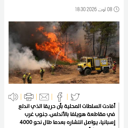
08
18:30 2026 أوت
أفادت السلطات المحلية بأن حريقا الذي اندلع
في مقاطعة هويلفا بالأندلس، جنوب غرب
إسبانيا، يواصل انتشاره بعدما طال نحو 4000