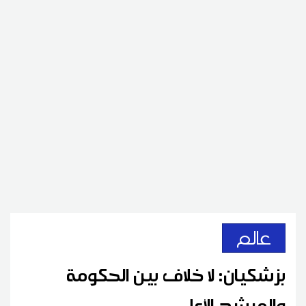
عالم
بزشكيان: لا خلاف بين الحكومة
والمرشد الأعلى