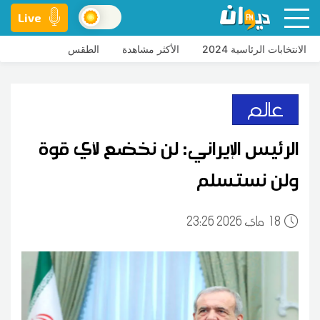
Live
الانتخابات الرئاسية 2024
الأكثر مشاهدة
الطقس
عالم
الرئيس الإيراني: لن نخضع لأي قوة
ولن نستسلم
18
23:26 2026 ماي