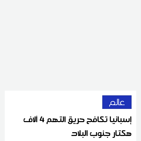
عالم
إسبانيا تكافح حريق التهم 4 آلاف
هكتار جنوب البلاد