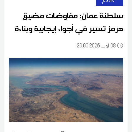
سلطنة عمان: مفاوضات مضيق
هرمز تسير في أجواء إيجابية وبناءة
08
20:00 2026 أوت