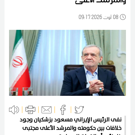
08
09:17 2026 أوت
نفى الرئيس الإيراني مسعود بزشكيان وجود
خلافات بين حكومته والمرشد الأعلى مجتبى