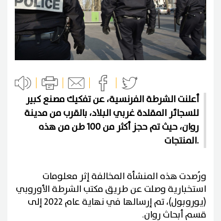
أعلنت الشرطة الفرنسية، عن تفكيك مصنع كبير
للسجائر المقلدة غربي البلاد، بالقرب من مدينة
روان، حيث تم حجز أكثر من 100 طن من هذه
المنتجات.
ورُصدت هذه المنشأة المخالفة إثر معلومات
استخبارية وصلت عن طريق مكتب الشرطة الأوروبي
(يوروبول)، تم إرسالها في نهاية عام 2022 إلى
قسم أبحاث روان.