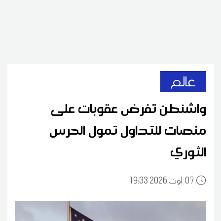
عالم
واشنطن تفرض عقوبات على
منصات للتداول تمول الحرس
الثوري
07
19:33 2026 أوت