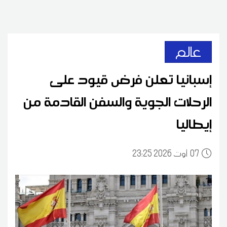
عالم
إسبانيا تعلن فرض قيود على
الرحلات الجوية والسفن القادمة من
إيطاليا
07
23:25 2026 أوت