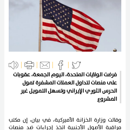
فرضت الولايات المتحدة، اليوم الجمعة، عقوبات
على منصات لتداول العملات المشفرة تمول
الحرس الثوري الإيراني وتسهل التمويل غير
المشروع
وقالت وزارة الخزانة الأميركية، في بيان، إن مكتب
مراقبة الأصول الأجنبية اتخذ إجراءات ضد منصات