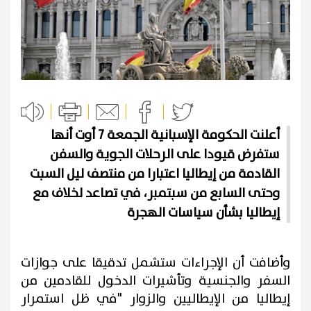
أعلنت الحكومة الإسبانية الجمعة 7 أوت أنها
ستفرض قيودا على الرحلات الجوية والسفن
القادمة من إيطاليا اعتبارا من منتصف ليل السبت
وحتى السابع من سبتمبر، في تصاعد لخلاف مع
إيطاليا بشأن سياسات الهجرة
وأضافت أن الإجراءات ستشمل تدقيقا على جوازات
السفر والجنسية وتأشيرات الدخول للقادمين من
إيطاليا من الإيطاليين والزوار "في ظل استمرار