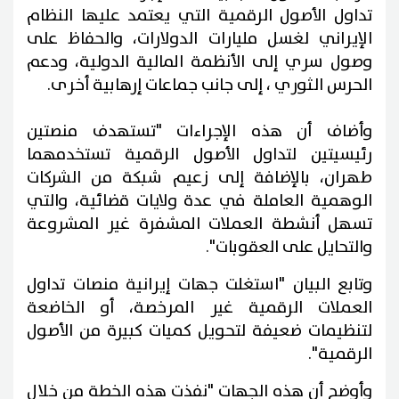
تداول الأصول الرقمية التي يعتمد عليها النظام
الإيراني لغسل مليارات الدولارات، والحفاظ على
وصول سري إلى الأنظمة المالية الدولية، ودعم
الحرس الثوري ، إلى جانب جماعات إرهابية أخرى.
وأضاف أن هذه الإجراءات "تستهدف منصتين
رئيسيتين لتداول الأصول الرقمية تستخدمهما
طهران، بالإضافة إلى زعيم شبكة من الشركات
الوهمية العاملة في عدة ولايات قضائية، والتي
تسهل أنشطة العملات المشفرة غير المشروعة
والتحايل على العقوبات".
وتابع البيان "استغلت جهات إيرانية منصات تداول
العملات الرقمية غير المرخصة، أو الخاضعة
لتنظيمات ضعيفة لتحويل كميات كبيرة من الأصول
الرقمية".
وأوضح أن هذه الجهات "نفذت هذه الخطة من خلال