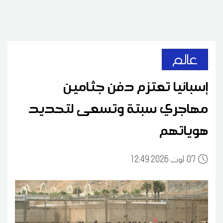
عالم
إسبانيا تعتزم دفن جثامين
مهاجري سبتة وتسعى لتحديد
هوياتهم
07
12:49 2026 أوت