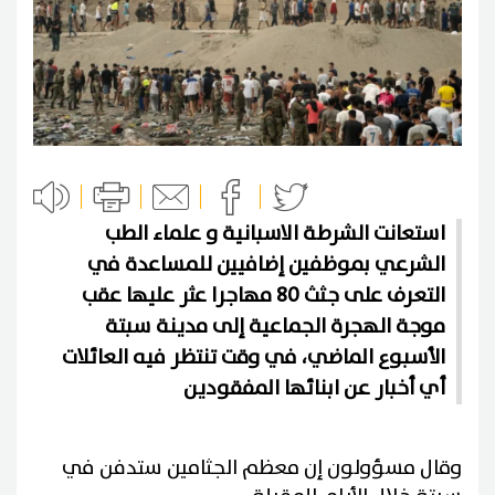
استعانت الشرطة الاسبانية و علماء الطب
الشرعي بموظفين إضافيين للمساعدة في
التعرف على جثث 80 مهاجرا عثر عليها عقب
موجة الهجرة الجماعية إلى مدينة سبتة
الأسبوع الماضي، في وقت تنتظر فيه العائلات
أي أخبار عن ابنائها المفقودين
وقال مسؤولون إن معظم الجثامين ستدفن في