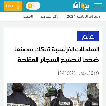
Live
الانتخابات الرئاسية 2024
الأكثر مشاهدة
الطقس
عالم
السلطات الفرنسية تفكك مصنعا
ضخما لتصنيع السجائر المقلدة
16
11:44 2023 جانفي