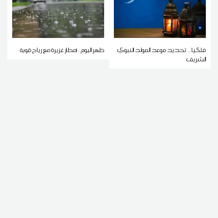
فلكيا... تحديد موعد المولد النبوي
ظهر اليوم.. أمطار غزيرة مع رياح قوية
الشريف