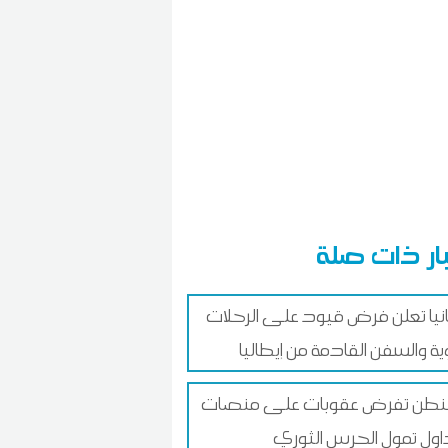
ار ذات صلة
نيا تعلن فرض قيود على الرحلات
ية والسفن القادمة من إيطاليا
نطن تفرض عقوبات على منصات
اول تمول الحرس الثوري