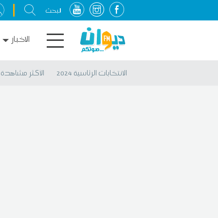
الاخبار
الانتخابات الرئاسية 2024
الأكثر مشاهدة