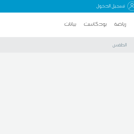
تسجيل الدخول
رياضة
بودكاست
بيانات
الطقس