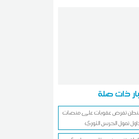
ار ذات صلة
نطن تفرض عقوبات على منصات
اول تمول الحرس الثوري