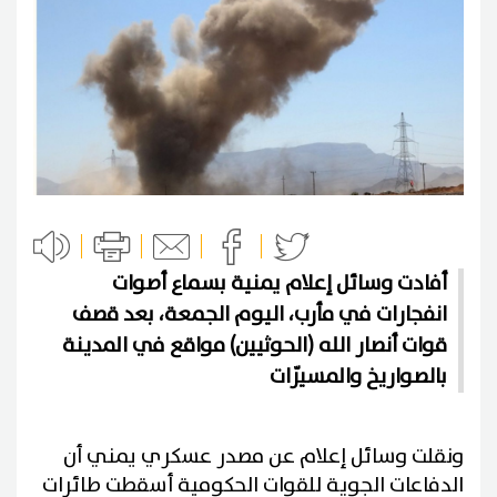
أفادت وسائل إعلام يمنية بسماع أصوات
انفجارات في مأرب، اليوم الجمعة، بعد قصف
قوات أنصار الله (الحوثيين) مواقع في المدينة
بالصواريخ والمسيّرات
ونقلت وسائل إعلام عن مصدر عسكري يمني أن
الدفاعات الجوية للقوات الحكومية أسقطت طائرات