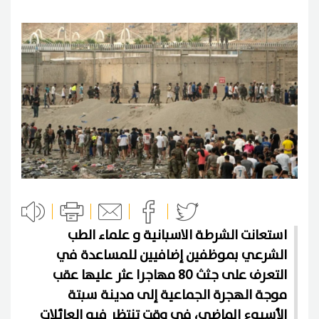
استعانت الشرطة الاسبانية و علماء الطب
الشرعي بموظفين إضافيين للمساعدة في
التعرف على جثث 80 مهاجرا عثر عليها عقب
موجة الهجرة الجماعية إلى مدينة سبتة
الأسبوع الماضي، في وقت تنتظر فيه العائلات