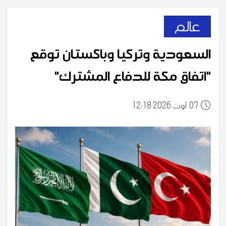
عالم
السعودية وتركيا وباكستان توقع
"اتفاق مكة للدفاع المشترك"
07
12:18 2026 أوت