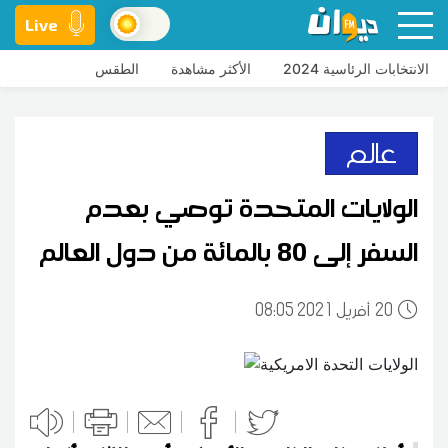
Live
الانتخابات الرئاسية 2024
الأكثر مشاهدة
الطقس
عالم
الولايات المتحدة توصي بعدم
السفر إلى 80 بالمائة من دول العالم
20
08:05 2021 أفريل