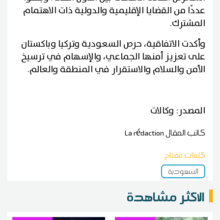
عددًا من القضايا الإقليمية والدولية ذات الاهتمام
المشترك.
وأكدت الاتفاقية، حرص السعودية وتركيا وباكستان
على تعزيز أمنها الجماعي، والإسهام في ترسيخ
الأمن والسلام والاستقرار في المنطقة والعالم.
المصدر: وكالات
كاتب المقال
La rédaction
كلمات مفتاح
السعودية
الاكثر مشاهدة