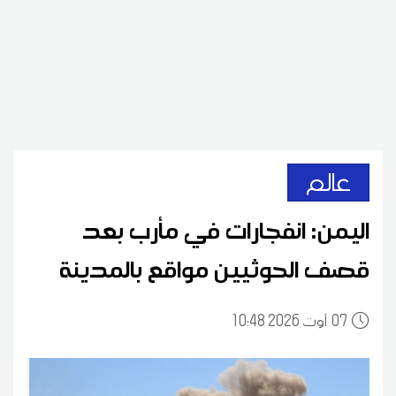
عالم
اليمن: انفجارات في مأرب بعد
قصف الحوثيين مواقع بالمدينة
07
10:48 2026 أوت