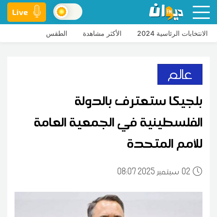
Live
الانتخابات الرئاسية 2024
الأكثر مشاهدة
الطقس
عالم
بلجيكا ستعترف بالدولة
الفلسطينية في الجمعية العامة
للأمم المتحدة
02
08:07 2025 سبتمبر