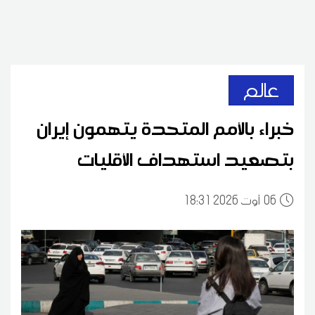
عالم
خبراء بالأمم المتحدة يتهمون إيران
بتصعيد استهداف الأقليات
06
18:31 2026 أوت