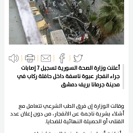
أعلنت وزارة الصحة السورية تسجيل 7 إصابات
جراء انفجار عبوة ناسفة داخل حافلة ركاب في
مدينة جرمانا بريف دمشق
وقالت الوزارة إن فرق الطب الشرعي تتعامل مع
أشلاء بشرية ناجمة عن الانفجار، من دون إعلان عدد
القتلى أو الحصيلة النهائية للضحايا.