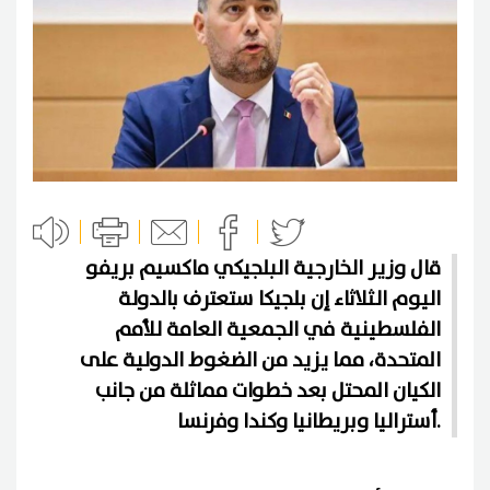
قال وزير الخارجية البلجيكي ماكسيم بريفو
اليوم الثلاثاء إن بلجيكا ستعترف بالدولة
الفلسطينية في الجمعية العامة للأمم
المتحدة، مما يزيد من الضغوط الدولية على
الكيان المحتل بعد خطوات مماثلة من جانب
أستراليا وبريطانيا وكندا وفرنسا.