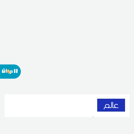
عالم
سوريا تحقّق الاكتفاء الذاتي من