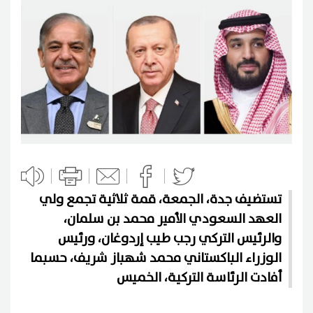
تستضيف جدة، الجمعة، قمة ثلاثية تجمع ولي
العهد السعودي الأمير محمد بن سلمان،
والرئيس التركي رجب طيب إردوغان، ورئيس
الوزراء الباكستاني محمد شهباز شريف، حسبما
أفادت الرئاسة التركية، الخميس