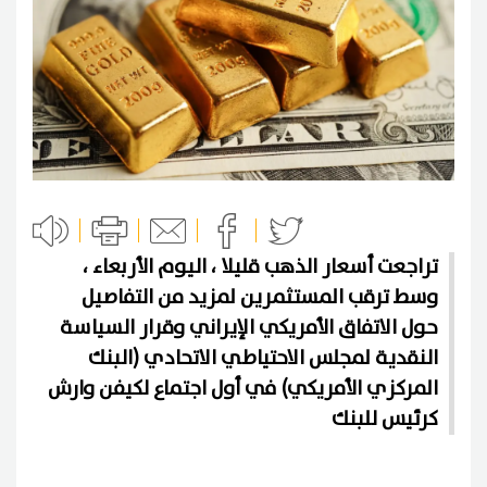
تراجعت أسعار الذهب قليلا ، اليوم الأربعاء ،
وسط ترقب ⁠⁠المستثمرين لمزيد من ⁠⁠التفاصيل
حول الاتفاق الأمريكي الإيراني وقرار السياسة
النقدية لمجلس الاحتياطي الاتحادي (البنك
المركزي الأمريكي) في أول اجتماع لكيفن وارش
كرئيس للبنك