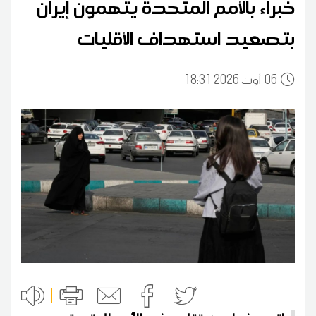
خبراء بالأمم المتحدة يتهمون إيران
بتصعيد استهداف الأقليات
06
18:31 2026 أوت