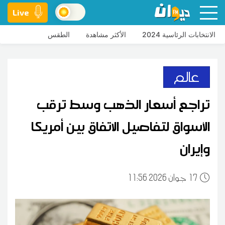
Live
الانتخابات الرئاسية 2024
الأكثر مشاهدة
الطقس
عالم
تراجع أسعار الذهب وسط ترقب
الأسواق لتفاصيل الاتفاق بين أمريكا
وإيران
17
11:56 2026 جوان