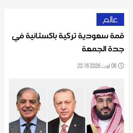
عالم
قمة سعودية تركية باكستانية في
جدة الجمعة
06
22:16 2026 أوت