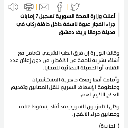
أعلنت وزارة الصحة السورية تسجيل 7 إصابات
جراء انفجار عبوة ناسفة داخل حافلة ركاب في
مدينة جرمانا بريف دمشق
وقالت الوزارة إن فرق الطب الشرعي تتعامل مع
أشلاء بشرية ناجمة عن الانفجار، من دون إعلان عدد
القتلى أو الحصيلة النهائية للضحايا.
وأضافت أنها رفعت جاهزية المستشفيات
ومنظومة الإسعاف السريع لنقل المصابين وتقديم
العلاج اللازم لهم.
وكان التلفزيون السوري قد أفاد بسقوط قتلى
ومصابين جراء الانفجار.
( الجزيرة)