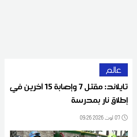
عالم
تايلاند: مقتل 7 وإصابة 15 آخرين في
إطلاق نار بمدرسة
07
09:26 2026 أوت