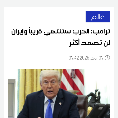
عالم
ترامب: الحرب ستنتهي قريباً وإيران
لن تصمد أكثر
07
07:42 2026 أوت