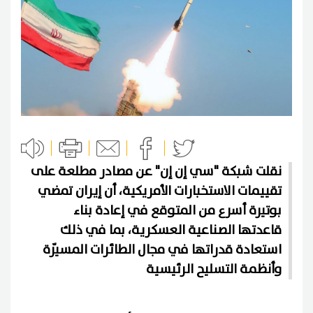
نقلت شبكة "سي إن إن" عن مصادر مطلعة على
تقييمات الاستخبارات الأمريكية، أن إيران تمضي
بوتيرة أسرع من المتوقع في إعادة بناء
قاعدتها الصناعية العسكرية، بما في ذلك
استعادة قدراتها في مجال الطائرات المسيّرة
وأنظمة التسليح الرئيسية