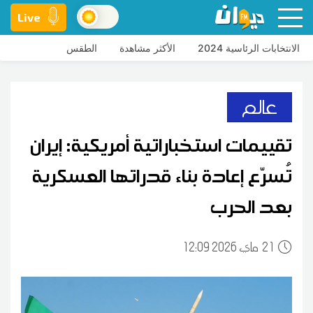
Live
الانتخابات الرئاسية 2024
الأكثر مشاهدة
الطقس
عالم
تقييمات استخباراتية أمريكية: إيران
تُسرّع إعادة بناء قدراتها العسكرية
بعد الحرب
21
12:09 2026 ماي