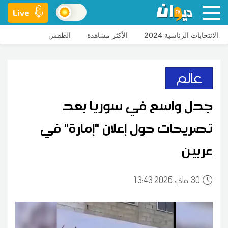
Live
الانتخابات الرئاسية 2024
الأكثر مشاهدة
الطقس
عالم
جدل واسع في سوريا بعد
تصريحات حول إعلان "إمارة" في
عربين
30
13:43 2026 ماي