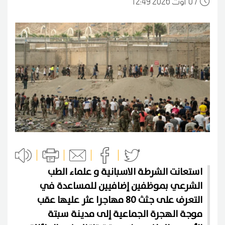
07
12:49 2026 أوت
استعانت الشرطة الاسبانية و علماء الطب
الشرعي بموظفين إضافيين للمساعدة في
التعرف على جثث 80 مهاجرا عثر عليها عقب
موجة الهجرة الجماعية إلى مدينة سبتة