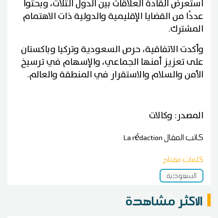
استعرض القادة العلاقات بين الدول الثلاث، وبحثوا
عددًا من القضايا الإقليمية والدولية ذات الاهتمام
المشترك.
وأكدت الاتفاقية، حرص السعودية وتركيا وباكستان
على تعزيز أمنها الجماعي، والإسهام في ترسيخ
الأمن والسلام والاستقرار في المنطقة والعالم.
المصدر: وكالات
كاتب المقال
La rédaction
كلمات مفتاح
السعودية
الاكثر مشاهدة