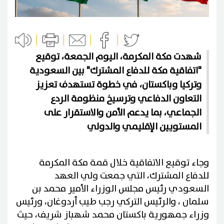
شهدت مكة المكرمة، اليوم الجمعة، توقيع
"اتفاقية مكة للدفاع المشترك" بين السعودية
وتركيا وباكستان، في خطوة تستهدف تعزيز
التعاون الدفاعي وترسيخ منظومة الردع
الجماعي، بما يدعم الأمن والاستقرار على
المستويين الإقليمي والدولي
وجاء توقيع الاتفاقية خلال قمة مكة المكرمة
للدفاع المشترك، التي جمعت ولي العهد
السعودي رئيس مجلس الوزراء الأمير محمد بن
سلمان ، والرئيس التركي رجب طيب أردوغان، ورئيس
وزراء جمهورية باكستان محمد شهباز شريف، حيث