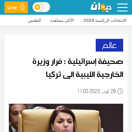
Live
الانتخابات الرئاسية 2024
الأكثر مشاهدة
الطقس
عالم
صحيفة إسرائيلية : فرار وزيرة
الخارجية الليبية الى تركيا
28
11:05 2023 أوت