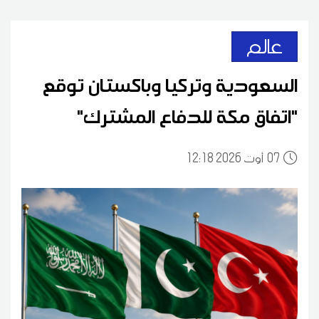
عالم
السعودية وتركيا وباكستان توقع
"اتفاق مكة للدفاع المشترك"
07
12:18 2026 أوت