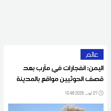
عالم
اليمن: انفجارات في مأرب بعد
قصف الحوثيين مواقع بالمدينة
07
10:48 2026 أوت