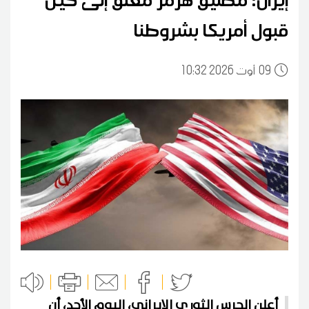
قبول أمريكا بشروطنا
09
10:32 2026 أوت
أعلن الحرس الثوري الإيراني، اليوم الأحد، أن