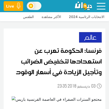
Live
الانتخابات الرئاسية 2024
الأكثر مشاهدة
الطقس
عالم
فرنسا: الحكومة تعرب عن
استعدادها لتخفيض الضرائب
وتأجيل الزيادة في أسعار الوقود
03
23:35 2018 ديسمبر