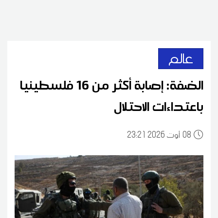
عالم
الضفة: إصابة أكثر من 16 فلسطينيا
باعتداءات الاحتلال
08
23:21 2026 أوت