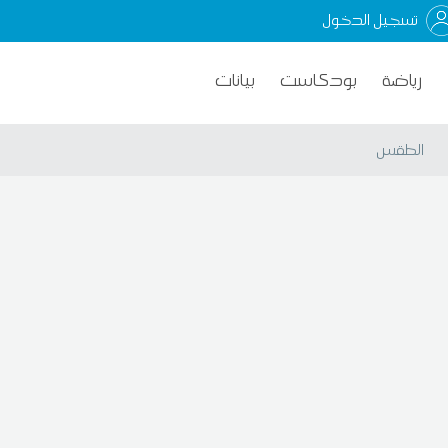
تسجيل الدخول
رياضة
بودكاست
بيانات
الطقس