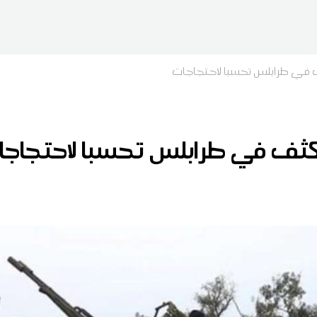
ثف في طرابلس تحسبا لاحتجاجات
 مكثف في طرابلس تحسبا لاحتجاج