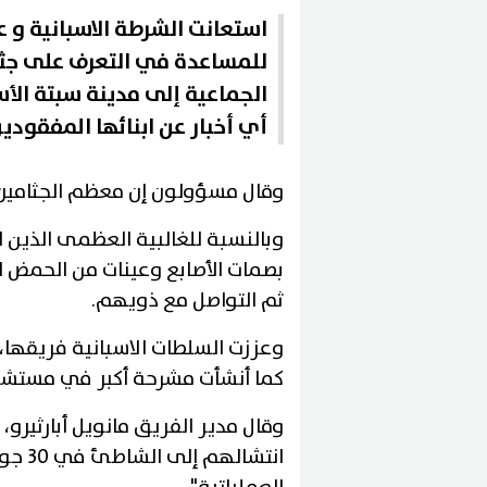
استعانت الشرطة الاسبانية و 
الجماعية إلى مدينة سبتة الأ
أي أخبار عن ابنائها المفقودي
وقال مسؤولون إن معظم الجثامين 
وبالنسبة للغالبية العظمى الذين
بصمات الأصابع وعينات من الحمض 
ثم التواصل مع ذويهم.
كما أنشأت مشرحة أكبر في مست
وقال مدير الفريق مانويل أبارثيرو
انتشا