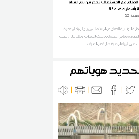
دفاع عن المستهلك تُحذّر من بيع المياه
ة بأسعار مضاعفة
قيقة
22
ظمة التونسية للدفاع عن المستهلك من بيع المياه المعدنية
عفة ومن تنامي بعض الممارسات الاحتكارية، وذلك على خلفية
لب على المياه المعلبة خلال فصل الصيف
تحديد هوياتهم