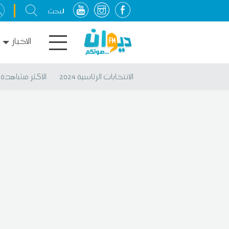
الاخبار
الانتخابات الرئاسية 2024
الأكثر مشاهدة