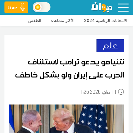
Live
الانتخابات الرئاسية 2024
الأكثر مشاهدة
الطقس
عالم
نتنياهو يدعو ترامب لاستئناف
الحرب على إيران ولو بشكل خاطف
11
11:26 2026 ماي