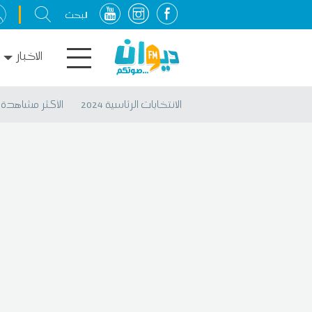
الاخبار
الانتخابات الرئاسية 2024
الأكثر مشاهدة