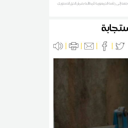
هة إلى رئاسة الجمهورية للمطالبة بضمان الحق الدستوري
الترفيع الفوري في الحصة المائية للمنطقة.
ستجابة