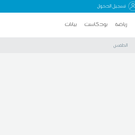
تسجيل الدخول
رياضة
بودكاست
بيانات
الطقس