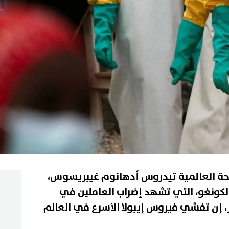
صحة العالمية تيدروس أدهانوم غيبريسوس،
 الكونغو، التي تشهد إضراب العاملين في
 إن تفشي فيروس إيبولا الأسرع في العالم