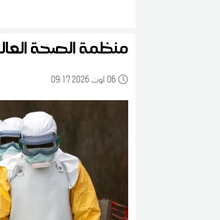
منظمة الصحة العالم
06
09:17 2026 أوت