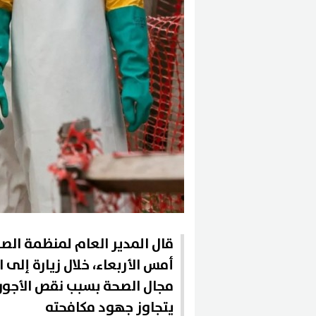
قال المدير العام لمنظمة ال
أمس الأربعاء، خلال زيارة إلى
مجال الصحة بسبب نقص الأجور،
يتجاوز جهود مكافحته