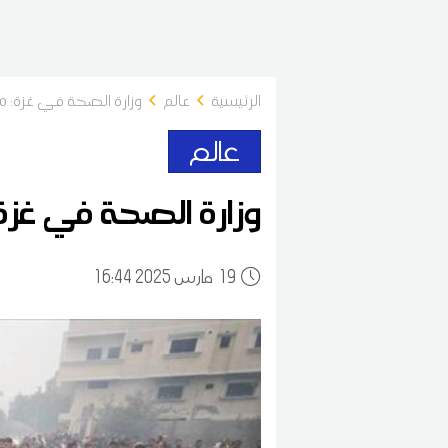
الرئيسية
عالم
وزارة الصحة في غزة: 970 شهيدا في غضون 48 ساعة
عالم
وزارة الصحة في غزة: 970 شهيدا في غضون 48 س
19
16:44 2025 مارس