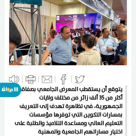
يتوقع أن يستقطب المعرض الجامعي بصفاقس
أكثر من 35 ألف زائر من مختلف ولايات
الجمهورية، في تظاهرة تهدف إلى التعريف
بمسارات التكوين التي توفرها مؤسسات
التعليم العالي ومساعدة التلاميذ والطلبة على
اختيار مساراتهم الجامعية والمهنية