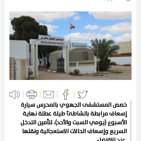
خصص المستشفى الجهوي بالمحرس سيارة
إسعاف مرابطة بالشاطئ طيلة عطلة نهاية
الأسبوع (يومي السبت والأحد)، لتأمين التدخل
السريع وإسعاف الحالات الاستعجالية ونقلها
عند الاقتضاء.