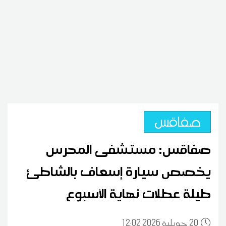
صفاقس
صفاقس: مستشفى المحرس
يخصص سيارة إسعاف بالشاطئ
طيلة عطلات نهاية الأسبوع
20
12:02 2026 جويلية