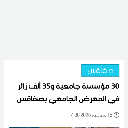
صفاقس
30 مؤسسة جامعية و35 ألف زائر
في المعرض الجامعي بصفاقس
16
14:30 2026 جويلية