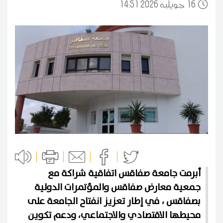
16
14:51 2026 جويلية
أبرمت جامعة صفاقس اتفاقية شراكة مع
جمعية معارض صفاقس والمؤتمرات الدولية
بصفاقس ، في إطار تعزيز انفتاح الجامعة على
محيطها الاقتصادي والاجتماعي، ودعم تكوين