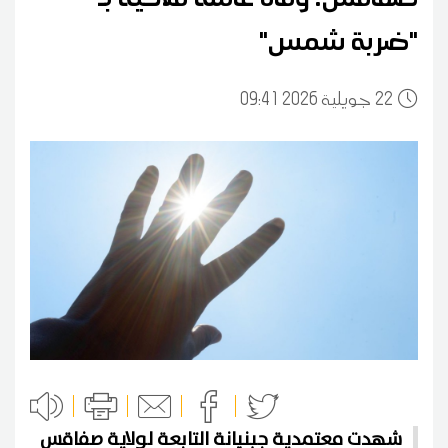
"ضربة شمس"
22
09:41 2026 جويلية
شهدت معتمدية جبنيانة التابعة لولاية صفاقس