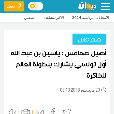
Live
الانتخابات الرئاسية 2024
الأكثر مشاهدة
الطقس
صفاقس
أصيل صفاقس : ياسين بن عبد الله
أول تونسي يشارك ببطولة العالم
للذاكرة
20
08:43 2018 ديسمبر