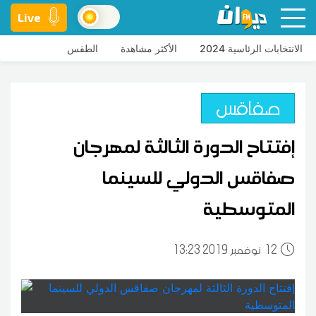
Live
الانتخابات الرئاسية 2024
الأكثر مشاهدة
الطقس
صفاقس
إفتتاح الدورة الثالثة لمهرجان
صفاقس الدولي للسينما
المتوسطية
12
13:23 2019 نوفمبر