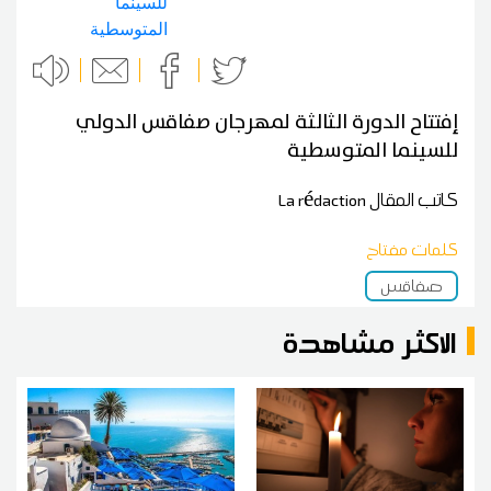
إفتتاح الدورة الثالثة لمهرجان صفاقس الدولي
للسينما المتوسطية
كاتب المقال
La rédaction
كلمات مفتاح
صفاقس
الاكثر مشاهدة