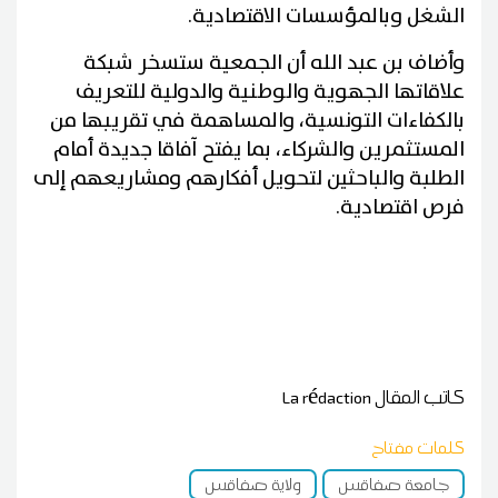
الشغل وبالمؤسسات الاقتصادية.
وأضاف بن عبد الله أن الجمعية ستسخر شبكة
علاقاتها الجهوية والوطنية والدولية للتعريف
بالكفاءات التونسية، والمساهمة في تقريبها من
المستثمرين والشركاء، بما يفتح آفاقا جديدة أمام
الطلبة والباحثين لتحويل أفكارهم ومشاريعهم إلى
فرص اقتصادية.
كاتب المقال
La rédaction
كلمات مفتاح
جامعة صفاقس
ولاية صفاقس