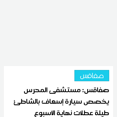
صفاقس
صفاقس: مستشفى المحرس
يخصص سيارة إسعاف بالشاطئ
طيلة عطلات نهاية الأسبوع