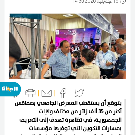
16
14:30 2026 جويلية
يتوقع أن يستقطب المعرض الجامعي بصفاقس
أكثر من 35 ألف زائر من مختلف ولايات
الجمهورية، في تظاهرة تهدف إلى التعريف
بمسارات التكوين التي توفرها مؤسسات