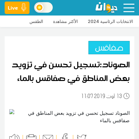
Live
الانتخابات الرئاسية 2024
الأكثر مشاهدة
الطقس
صفاقس
الصوناد:تسجيل تحسن في تزويد
بعض المناطق في صفاقس بالماء
13
11:07 2019 أوت