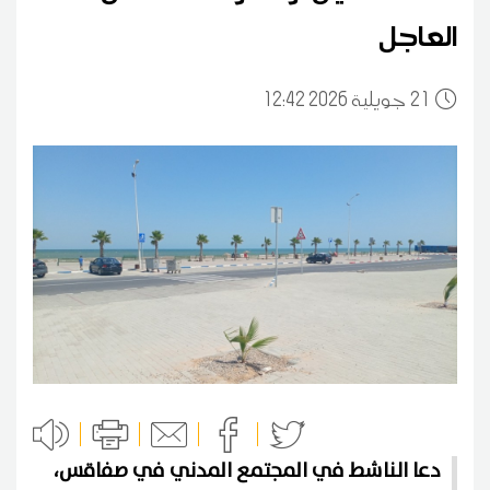
العاجل
21
12:42 2026 جويلية
دعا الناشط في المجتمع المدني في صفاقس،