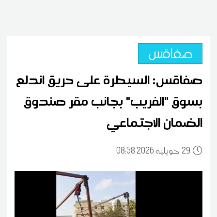
صفاقس
صفاقس: السيطرة على حريق اندلع
بسوق "الفريب" بجانب مقر صندوق
الضمان الاجتماعي
29
08:58 2026 جويلية