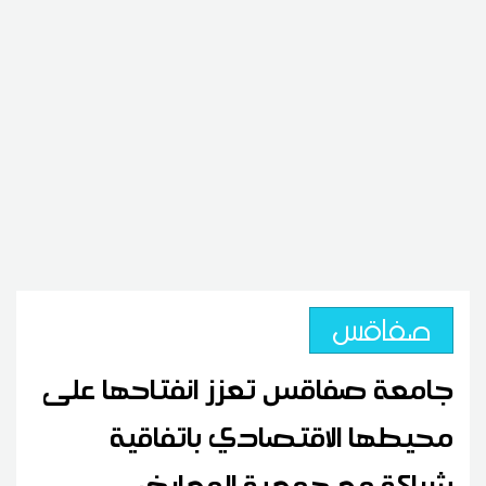
صفاقس
جامعة صفاقس تعزز انفتاحها على
محيطها الاقتصادي باتفاقية
شراكة مع جمعية المعارض