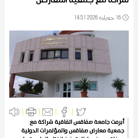
16
14:51 2026 جويلية
أبرمت جامعة صفاقس اتفاقية شراكة مع
جمعية معارض صفاقس والمؤتمرات الدولية