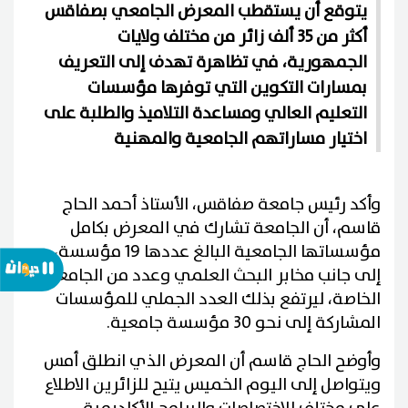
يتوقع أن يستقطب المعرض الجامعي بصفاقس
أكثر من 35 ألف زائر من مختلف ولايات
الجمهورية، في تظاهرة تهدف إلى التعريف
بمسارات التكوين التي توفرها مؤسسات
التعليم العالي ومساعدة التلاميذ والطلبة على
اختيار مساراتهم الجامعية والمهنية
وأكد رئيس جامعة صفاقس، الأستاذ أحمد الحاج
قاسم، أن الجامعة تشارك في المعرض بكامل
مؤسساتها الجامعية البالغ عددها 19 مؤسسة،
إلى جانب مخابر البحث العلمي وعدد من الجامعات
الخاصة، ليرتفع بذلك العدد الجملي للمؤسسات
المشاركة إلى نحو 30 مؤسسة جامعية.
وأوضح الحاج قاسم أن المعرض الذي انطلق أمس
ويتواصل إلى اليوم الخميس يتيح للزائرين الاطلاع