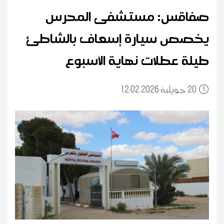
صفاقس: مستشفى المحرس
يخصص سيارة إسعاف بالشاطئ
طيلة عطلات نهاية الأسبوع
20
12:02 2026 جويلية