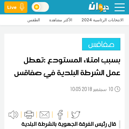
Live
الانتخابات الرئاسية 2024
الأكثر مشاهدة
الطقس
صفاقس
بسبب امتلاء المستودع :تعطل
عمل الشرطة البلدية في صفاقس
10
10:05 2018 سبتمبر
قال رئيس الفرقة الجهوية بالشرطة البلدية