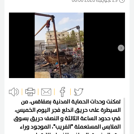
29
08:58 2026 جويلية
تمكنت وحدات الحماية المدنية بصفاقس، من
السيطرة على حريق اندلع فجر اليوم الخميس،
في حدود الساعة الثالثة و النصف حريق بسوق
الملابس المستعملة "الفريب"، الموجود وراء