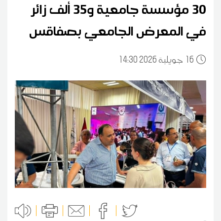
30 مؤسسة جامعية و35 ألف زائر
في المعرض الجامعي بصفاقس
16
14:30 2026 جويلية