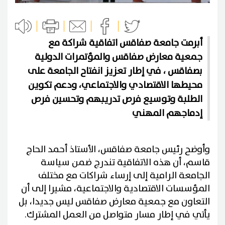
أبرمت جامعة صفاقس اتفاقية شراكة مع
جمعية معارض صفاقس والمؤتمرات الدولية
بصفاقس ، في إطار تعزيز انفتاح الجامعة على
محيطها الاقتصادي والاجتماعي، ودعم تكوين
الطلبة وتوسيع فرص تدريبهم وتحسين فرص
إدماجهم المهني
وأوضح رئيس جامعة صفاقس، الأستاذ أحمد الحاج
قاسم، أن هذه الاتفاقية تندرج ضمن سياسة
الجامعة الرامية إلى إرساء شراكات مع مختلف
المؤسسات الاقتصادية والاجتماعية، مشيرا إلى أن
التعاون مع جمعية معارض صفاقس ليس جديدا، بل
يأتي في إطار مسار متواصل من العمل المشترك.