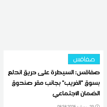
صفاقس
صفاقس: السيطرة على حريق اندلع
بسوق "الفريب" بجانب مقر صندوق
الضمان الاجتماعي