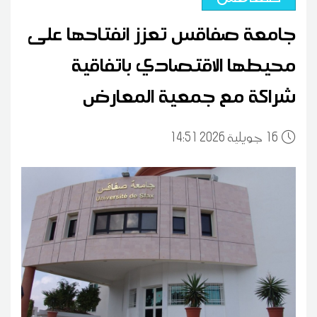
جامعة صفاقس تعزز انفتاحها على
محيطها الاقتصادي باتفاقية
شراكة مع جمعية المعارض
16
14:51 2026 جويلية