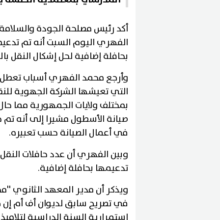
أكد رئيس مصلحة الجودة والسلامة 
الفهري اليوم السبت أنه تم تدعي
بحافلة إضافية لحل إشكال النقل با
وأرجع محمد الفهري أسباب تعطل خ
التي تعيشها الشركة الجهوية للن
بمختلف ولايات الجمهورية مما حال 
صيانة الأسطول مشيرا إلى أنه تم حل
في أعمال الصيانة حسب تعبيره.
تدعيمها بحافلة إضافية.
ويذكر أن مدير المعهد الثانوي ''
في تصريح سابق لديوان أف أم إن 
استمرارية السنة الدراسية لتلاميذ 