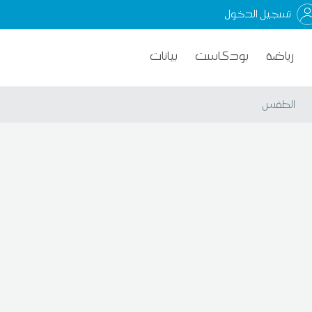
تسجيل الدخول
رياضة
بودكاست
بيانات
الطقس