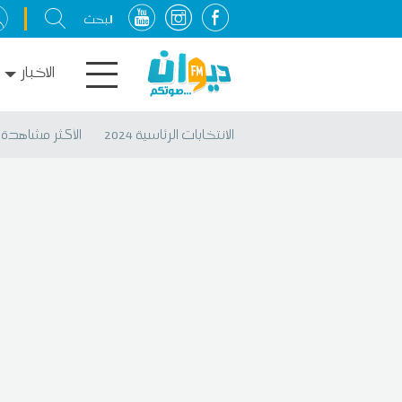
الاخبار
الانتخابات الرئاسية 2024
الأكثر مشاهدة