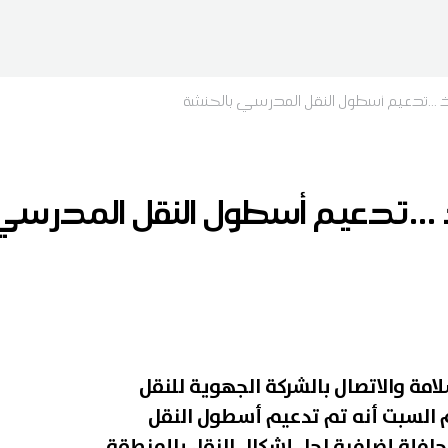
ميذ ...تدعيم أسطول النقل المدرسي بالحنشة
يذ ...تدعيم أسطول النقل المدرس
مة والاتصال بالشركة الجهوية للنقل
السبت أنه تم تدعيم أسطول النقل
افلة إضافية لحل إشكال النقل بالمنطقة