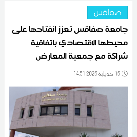
صفاقس
جامعة صفاقس تعزز انفتاحها على
محيطها الاقتصادي باتفاقية
شراكة مع جمعية المعارض
16
14:51 2026 جويلية