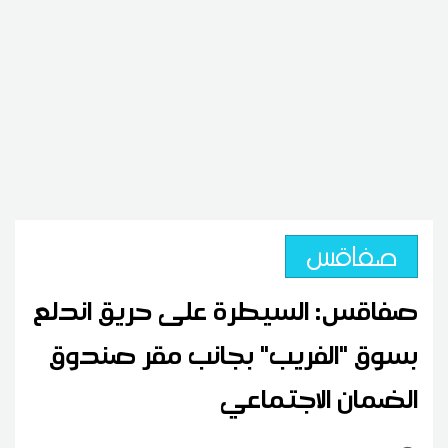
صفاقس
صفاقس: السيطرة على حريق اندلع
بسوق "الفريب" بجانب مقر صندوق
الضمان الاجتماعي