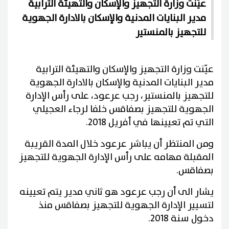
عيّنت وزارة التجهيز والإسكان والتهيئة الترابية
مدير البنايات المدنية والإسكان بالادارة الجهوية
للتجهيز بالمنستير
عيّنت وزارة التجهيز والإسكان والتهيئة الترابية
مدير البنايات المدنية والإسكان بالادارة الجهوية
للتجهيز بالمنستير، رجب عرعود، على رأس الإدارة
الجهوية للتجهيز بصفاقس خلفا لرجاء العجيلي
التي تم تعيينها في أفريل 2018.
ومن المنتظر أن يباشر عرعود خلال المدة القريبة
المقبلة مهامه على رأس الإدارة الجهوية للتجهيز
بصفاقس.
يشار الى أن رجب عرعود هو ثاني مدير يتم تعيينه
لتسيير الإدارة الجهوية للتجهيز بصفاقس منذ
دخول سنة 2018.