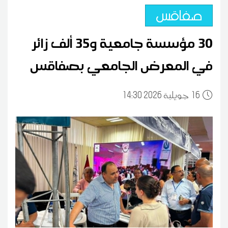
صفاقس
30 مؤسسة جامعية و35 ألف زائر
في المعرض الجامعي بصفاقس
16
14:30 2026 جويلية