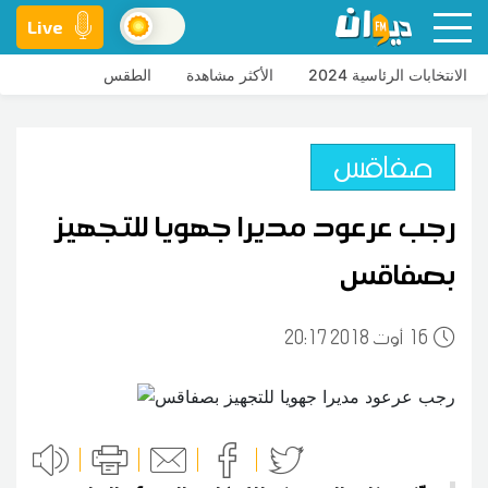
Live
الانتخابات الرئاسية 2024
الأكثر مشاهدة
الطقس
صفاقس
رجب عرعود مديرا جهويا للتجهيز
بصفاقس
16
20:17 2018 أوت