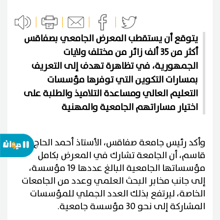
يتوقع أن يستقطب المعرض الجامعي بصفاقس
أكثر من 35 ألف زائر من مختلف ولايات
الجمهورية، في تظاهرة تهدف إلى التعريف
بمسارات التكوين التي توفرها مؤسسات
التعليم العالي ومساعدة التلاميذ والطلبة على
اختيار مساراتهم الجامعية والمهنية
وأكد رئيس جامعة صفاقس، الأستاذ أحمد الحاج
قاسم، أن الجامعة تشارك في المعرض بكامل
مؤسساتها الجامعية البالغ عددها 19 مؤسسة،
إلى جانب مخابر البحث العلمي وعدد من الجامعات
الخاصة، ليرتفع بذلك العدد الجملي للمؤسسات
المشاركة إلى نحو 30 مؤسسة جامعية.