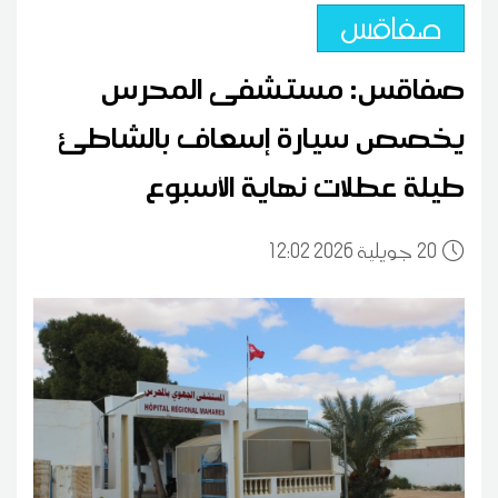
صفاقس
صفاقس: مستشفى المحرس
يخصص سيارة إسعاف بالشاطئ
طيلة عطلات نهاية الأسبوع
20
12:02 2026 جويلية