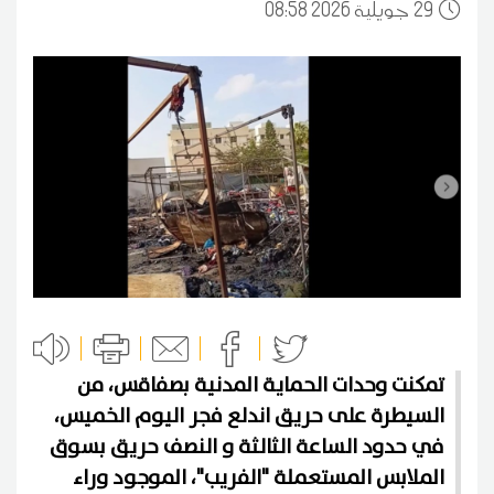
29
08:58 2026 جويلية
تمكنت وحدات الحماية المدنية بصفاقس، من
السيطرة على حريق اندلع فجر اليوم الخميس،
في حدود الساعة الثالثة و النصف حريق بسوق
الملابس المستعملة "الفريب"، الموجود وراء