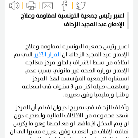
اعتبر رئيس جمعية التونسية لمقاومة وعلاج
الإدمان عبد المجيد الزحاف
اعتبر رئيس جمعية التونسية لمقاومة وعلاج
الإدمان عبد المجيد الزحاف ان
القرار الأخير
التي تم
اتخاذه من سلط الاشراف بالحاق مركز معالجة
الإدمان بوزارة الصحة غير قانوني بسبب عدم
استشارة الجمعية المؤسسة لهذا المركز
وساهمت طيلة اكثر من 3 سنوات في اشعاعه
وطنيا وإقليميا وفق تعبيره.
وأضاف الزحاف في تصريح لديوان اف ام أن المركز
شهد مجموعة من الاخلالات المالية والصحية دون
ان يتم التدخل لايقافها او معالجتها وهو ما يكرس
ثقافة الإفلات من العقاب وفق تعبيره مشيرا الى ان