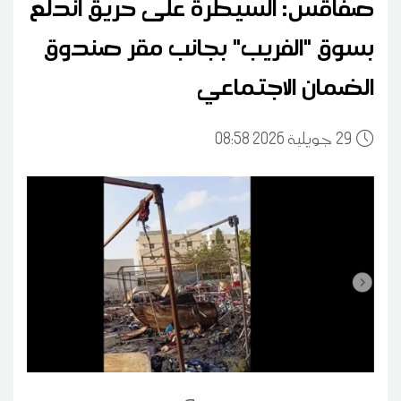
صفاقس: السيطرة على حريق اندلع
بسوق "الفريب" بجانب مقر صندوق
الضمان الاجتماعي
29
08:58 2026 جويلية