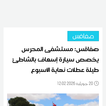
صفاقس
صفاقس: مستشفى المحرس
يخصص سيارة إسعاف بالشاطئ
طيلة عطلات نهاية الأسبوع
20
12:02 2026 جويلية