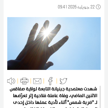
22
09:41 2026 جويلية
شهدت معتمدية جبنيانة التابعة لولاية صفاقس
الاثنين الماضي، وفاة عاملة فلاحية إثر تعرّضها
لـ "ضربة شمس" أثناء تأدية عملها داخل إحدى