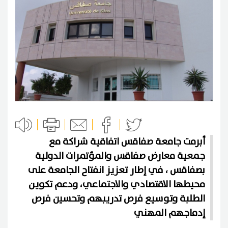
أبرمت جامعة صفاقس اتفاقية شراكة مع
جمعية معارض صفاقس والمؤتمرات الدولية
بصفاقس ، في إطار تعزيز انفتاح الجامعة على
محيطها الاقتصادي والاجتماعي، ودعم تكوين
الطلبة وتوسيع فرص تدريبهم وتحسين فرص
إدماجهم المهني