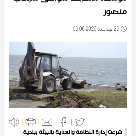
منصور
29
09:06 2026 جويلية
شرعت إدارة النظافة والعناية بالبيئة ببلدية