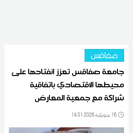
صفاقس
جامعة صفاقس تعزز انفتاحها على
محيطها الاقتصادي باتفاقية
شراكة مع جمعية المعارض
16
14:51 2026 جويلية