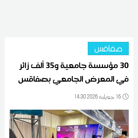
صفاقس
30 مؤسسة جامعية و35 ألف زائر
في المعرض الجامعي بصفاقس
16
14:30 2026 جويلية