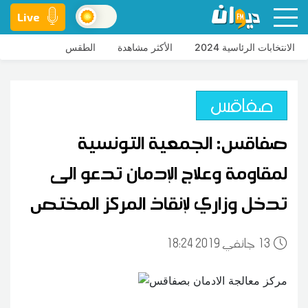
Live
الانتخابات الرئاسية 2024
الأكثر مشاهدة
الطقس
صفاقس
صفاقس: الجمعية التونسية
لمقاومة وعلاج الإدمان تدعو الى
تدخل وزاري لإنقاذ المركز المختص
13
18:24 2019 جانفي