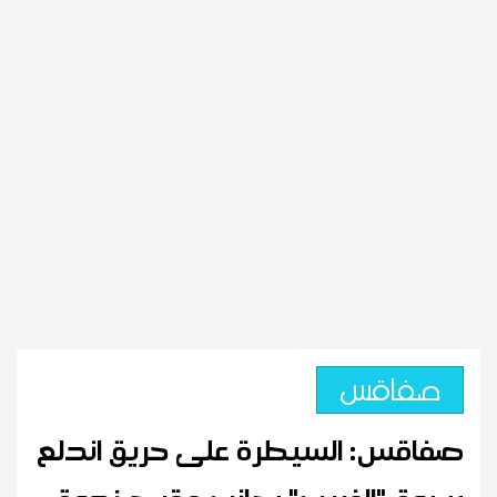
صفاقس
صفاقس: السيطرة على حريق اندلع