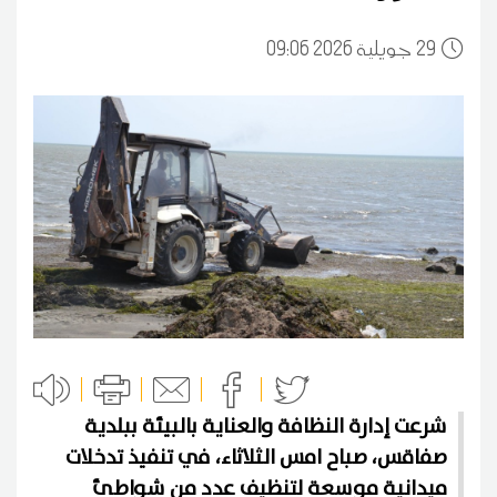
29
09:06 2026 جويلية
شرعت إدارة النظافة والعناية بالبيئة ببلدية
صفاقس، صباح امس الثلاثاء، في تنفيذ تدخلات
ميدانية موسعة لتنظيف عدد من شواطئ