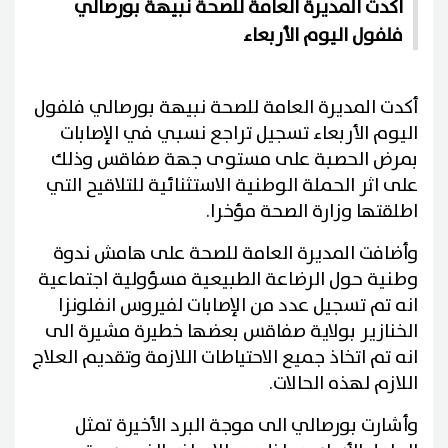
أكدت المديرة العامة للصحة نبيهة بورصالي
فلفول اليوم الأربعاء
أكدت المديرة العامة للصحة نبيهة بورصالي فلفول
اليوم الأربعاء تسجيل تراجع نسبي في الإصابات
بمرض الحصبة على مستوى جهة صفاقس وذلك
على اثر الحملة الوطنية الاستثنائية للتلاقيح التي
اطلقتها وزارة الصحة مؤخرا.
وأضافت المديرة العامة للصحة على هامش ندوة
وطنية حول الرضاعة الطبيعية مسؤولية اجتماعية
انه تم تسجيل عدد من الإصابات لفيروس انفلونزا
الخنازير بولاية صفاقس بعضها خطيرة مشيرة الى
انه تم اتخاذ جميع الاحتياطات اللازمة وتقديم العلاج
اللازم لهذه الحالات.
وأشارت بورصالي الى موجة البرد الأخيرة تمثل