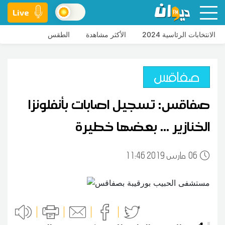
Live
الانتخابات الرئاسية 2024
الأكثر مشاهدة
الطقس
صفاقس
صفاقس: تسجيل اصابات بأنفلونزا
الخنازير ... بعضها خطيرة
06
11:46 2019 مارس