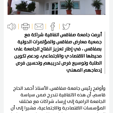
أبرمت جامعة صفاقس اتفاقية شراكة مع
جمعية معارض صفاقس والمؤتمرات الدولية
بصفاقس ، في إطار تعزيز انفتاح الجامعة على
محيطها الاقتصادي والاجتماعي، ودعم تكوين
الطلبة وتوسيع فرص تدريبهم وتحسين فرص
إدماجهم المهني
وأوضح رئيس جامعة صفاقس، الأستاذ أحمد الحاج
قاسم، أن هذه الاتفاقية تندرج ضمن سياسة
الجامعة الرامية إلى إرساء شراكات مع مختلف
المؤسسات الاقتصادية والاجتماعية، مشيرا إلى أن