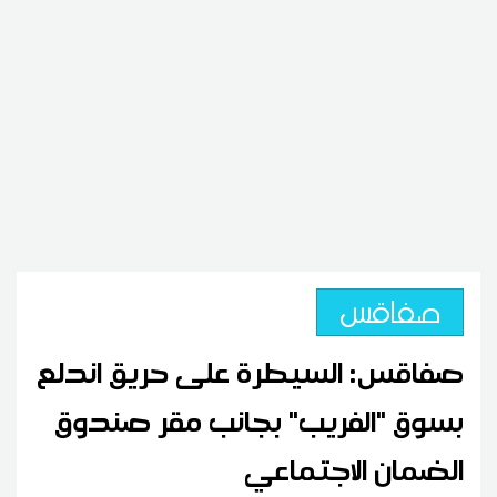
صفاقس
صفاقس: السيطرة على حريق اندلع
بسوق "الفريب" بجانب مقر صندوق
الضمان الاجتماعي