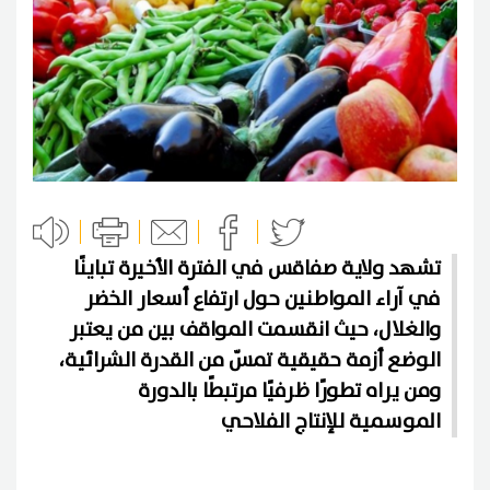
تشهد ولاية صفاقس في الفترة الأخيرة تباينًا
في آراء المواطنين حول ارتفاع أسعار الخضر
والغلال، حيث انقسمت المواقف بين من يعتبر
الوضع أزمة حقيقية تمسّ من القدرة الشرائية،
ومن يراه تطورًا ظرفيًا مرتبطًا بالدورة
الموسمية للإنتاج الفلاحي