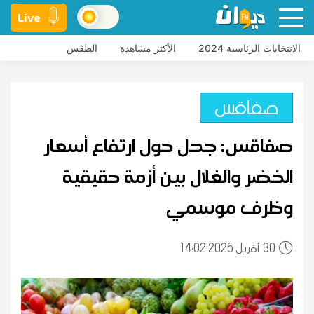
Live
الانتخابات الرئاسية 2024
الأكثر مشاهدة
الطقس
صفاقس
صفاقس: جدل حول ارتفاع أسعار
الخضر والغلال بين أزمة حقيقية
وظرف موسمي
30
14:02 2026 أفريل