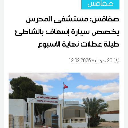
صفاقس
صفاقس: مستشفى المحرس
يخصص سيارة إسعاف بالشاطئ
طيلة عطلات نهاية الأسبوع
20
12:02 2026 جويلية