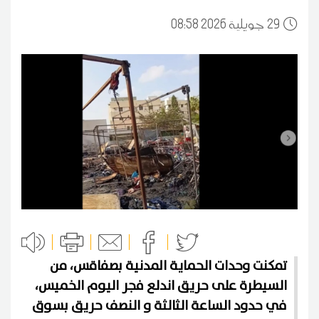
29
08:58 2026 جويلية
تمكنت وحدات الحماية المدنية بصفاقس، من
السيطرة على حريق اندلع فجر اليوم الخميس،
في حدود الساعة الثالثة و النصف حريق بسوق