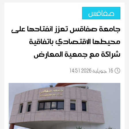
صفاقس
جامعة صفاقس تعزز انفتاحها على
محيطها الاقتصادي باتفاقية
شراكة مع جمعية المعارض
16
14:51 2026 جويلية