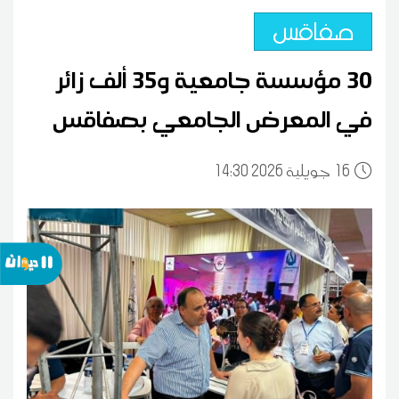
صفاقس
30 مؤسسة جامعية و35 ألف زائر
في المعرض الجامعي بصفاقس
16
14:30 2026 جويلية