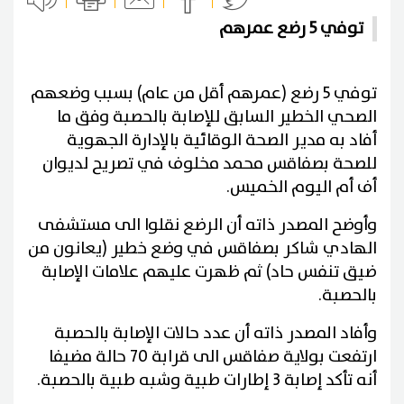
توفي 5 رضع عمرهم
توفي 5 رضع (عمرهم أقل من عام) بسبب وضعهم
الصحي الخطير السابق للإصابة بالحصبة وفق ما
أفاد به مدير الصحة الوقائية بالإدارة الجهوية
للصحة بصفاقس محمد مخلوف في تصريح لديوان
أف أم اليوم الخميس.
وأوضح المصدر ذاته أن الرضع نقلوا الى مستشفى
الهادي شاكر بصفاقس في وضع خطير (يعانون من
ضيق تنفس حاد) ثم ظهرت عليهم علامات الإصابة
بالحصبة.
وأفاد المصدر ذاته أن عدد حالات الإصابة بالحصبة
ارتفعت بولاية صفاقس الى قرابة 70 حالة مضيفا
أنه تأكد إصابة 3 إطارات طبية وشبه طبية بالحصبة.