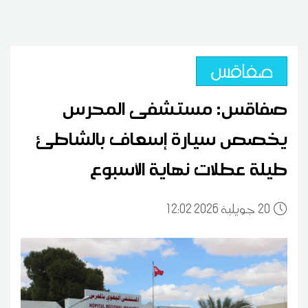
صفاقس
صفاقس: مستشفى المحرس
يخصص سيارة إسعاف بالشاطئ
طيلة عطلات نهاية الأسبوع
20
12:02 2026 جويلية