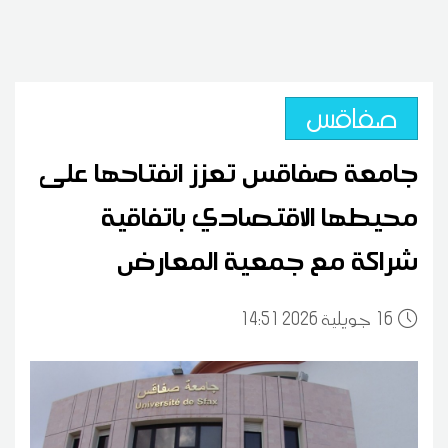
صفاقس
جامعة صفاقس تعزز انفتاحها على
محيطها الاقتصادي باتفاقية
شراكة مع جمعية المعارض
16
14:51 2026 جويلية