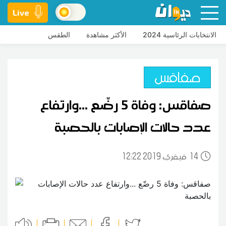
Live
الانتخابات الرئاسية 2024
الأكثر مشاهدة
الطقس
صفاقس
صفاقس: وفاة 5 رضّع ...وارتفاع
عدد حالات الإصابات بالحصبة
14
12:22 2019 فيفري