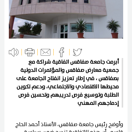
أبرمت جامعة صفاقس اتفاقية شراكة مع
جمعية معارض صفاقس والمؤتمرات الدولية
بصفاقس ، في إطار تعزيز انفتاح الجامعة على
محيطها الاقتصادي والاجتماعي، ودعم تكوين
الطلبة وتوسيع فرص تدريبهم وتحسين فرص
إدماجهم المهني
وأوضح رئيس جامعة صفاقس، الأستاذ أحمد الحاج