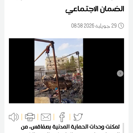
الضمان الاجتماعي
29
08:58 2026 جويلية
تمكنت وحدات الحماية المدنية بصفاقس، من