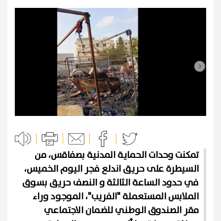
تمكنت وحدات الحماية المدنية بصفاقس، من
السيطرة على حريق اندلع فجر اليوم الخميس،
في حدود الساعة الثالثة و النصف حريق بسوق
الملابس المستعملة "الفريب"، الموجود وراء
مقر الصندوق الوطني للضمان الاجتماعي