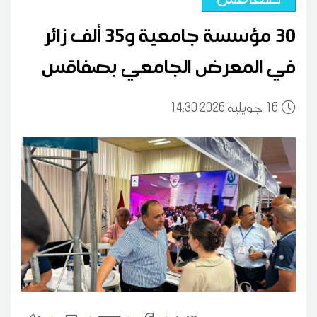
30 مؤسسة جامعية و35 ألف زائر
في المعرض الجامعي بصفاقس
16
14:30 2026 جويلية