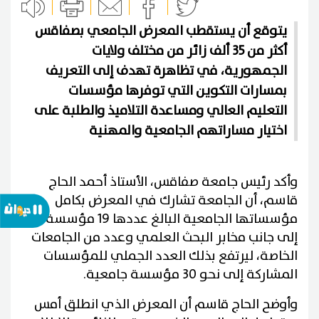
يتوقع أن يستقطب المعرض الجامعي بصفاقس
أكثر من 35 ألف زائر من مختلف ولايات
الجمهورية، في تظاهرة تهدف إلى التعريف
بمسارات التكوين التي توفرها مؤسسات
التعليم العالي ومساعدة التلاميذ والطلبة على
اختيار مساراتهم الجامعية والمهنية
وأكد رئيس جامعة صفاقس، الأستاذ أحمد الحاج
قاسم، أن الجامعة تشارك في المعرض بكامل
مؤسساتها الجامعية البالغ عددها 19 مؤسسة،
إلى جانب مخابر البحث العلمي وعدد من الجامعات
الخاصة، ليرتفع بذلك العدد الجملي للمؤسسات
المشاركة إلى نحو 30 مؤسسة جامعية.
وأوضح الحاج قاسم أن المعرض الذي انطلق أمس