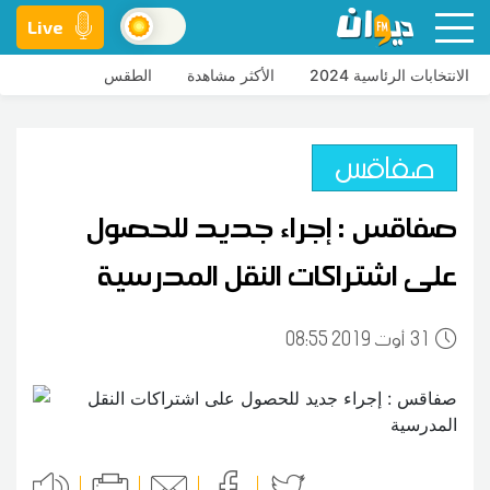
Live
الانتخابات الرئاسية 2024
الأكثر مشاهدة
الطقس
صفاقس
صفاقس : إجراء جديد للحصول
على اشتراكات النقل المدرسية
31
08:55 2019 أوت