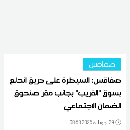
صفاقس
صفاقس: السيطرة على حريق اندلع
بسوق "الفريب" بجانب مقر صندوق
الضمان الاجتماعي
29
08:58 2026 جويلية