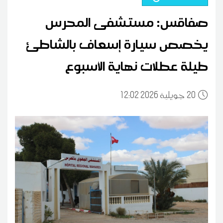
صفاقس: مستشفى المحرس
يخصص سيارة إسعاف بالشاطئ
طيلة عطلات نهاية الأسبوع
20
12:02 2026 جويلية