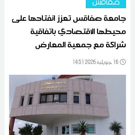
صفاقس
جامعة صفاقس تعزز انفتاحها على
محيطها الاقتصادي باتفاقية
شراكة مع جمعية المعارض
16
14:51 2026 جويلية