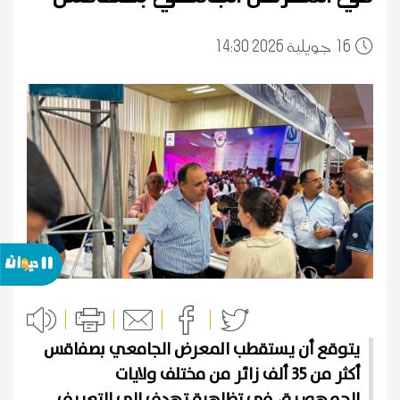
16
14:30 2026 جويلية
يتوقع أن يستقطب المعرض الجامعي بصفاقس
أكثر من 35 ألف زائر من مختلف ولايات
الجمهورية، في تظاهرة تهدف إلى التعريف