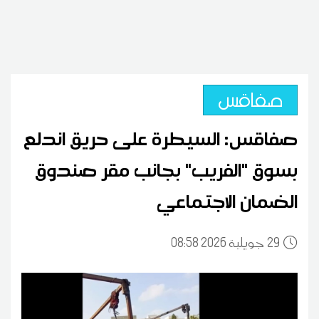
صفاقس
صفاقس: السيطرة على حريق اندلع
بسوق "الفريب" بجانب مقر صندوق
الضمان الاجتماعي
29
08:58 2026 جويلية