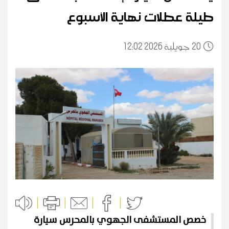
طيلة عطلات نهاية الأسبوع
20
12:02 2026 جويلية
خصص المستشفى الجهوي بالمحرس سيارة