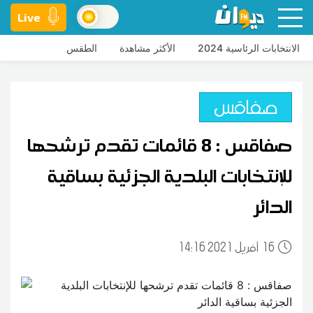
Live
الانتخابات الرئاسية 2024
الأكثر مشاهدة
الطقس
صفاقس
صفاقس : 8 قائمات تقدم ترشحها
للإنتخابات البلدية الجزئية بساقية
الدائر
16
14:16 2021 أفريل