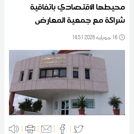
محيطها الاقتصادي باتفاقية
شراكة مع جمعية المعارض
16
14:51 2026 جويلية