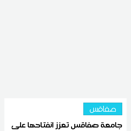
صفاقس
جامعة صفاقس تعزز انفتاحها على