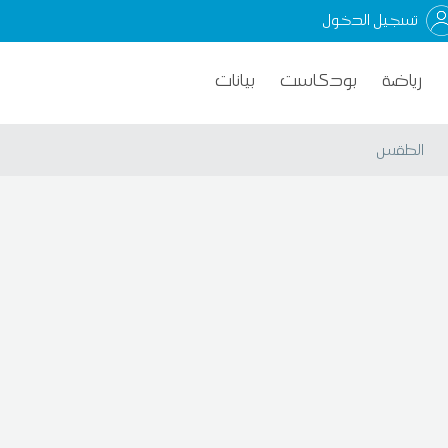
تسجيل الدخول
رياضة
بودكاست
بيانات
الطقس