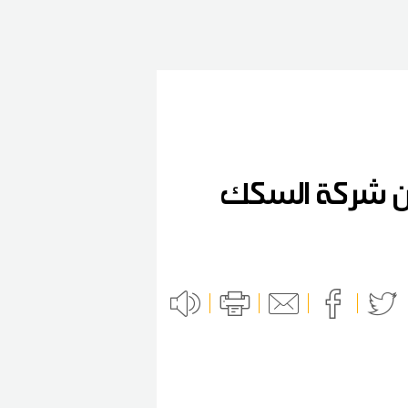
ان شركة السكك