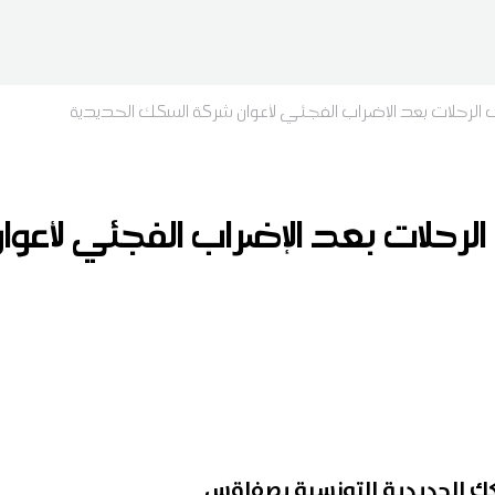
الرحلات بعد الإضراب الفجئي لأعوان شركة السكك الحديدية
رحلات بعد الإضراب الفجئي لأعو
كك الحديدية التونسية بصفاقس