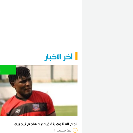
آخر الأخبار
ر
نجم المتلوي يتفق مع مهاجم نيجيري
منذ
ساعات
4