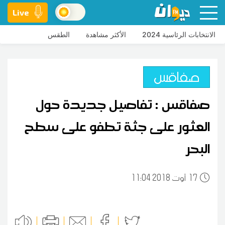
Live
الانتخابات الرئاسية 2024
الأكثر مشاهدة
الطقس
صفاقس
صفاقس : تفاصيل جديدة حول
العثور على جثة تطفو على سطح
البحر
17
11:04 2018 أوت