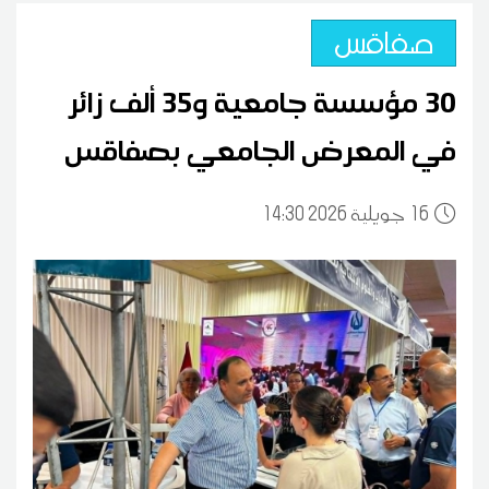
صفاقس
30 مؤسسة جامعية و35 ألف زائر
في المعرض الجامعي بصفاقس
16
14:30 2026 جويلية