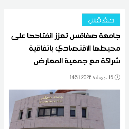
صفاقس
جامعة صفاقس تعزز انفتاحها على
محيطها الاقتصادي باتفاقية
شراكة مع جمعية المعارض
16
14:51 2026 جويلية