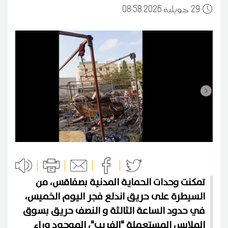
29
08:58 2026 جويلية
تمكنت وحدات الحماية المدنية بصفاقس، من
السيطرة على حريق اندلع فجر اليوم الخميس،
في حدود الساعة الثالثة و النصف حريق بسوق
الملابس المستعملة "الفريب"، الموجود وراء