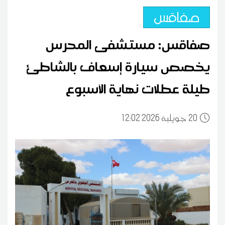
صفاقس
صفاقس: مستشفى المحرس
يخصص سيارة إسعاف بالشاطئ
طيلة عطلات نهاية الأسبوع
20
12:02 2026 جويلية