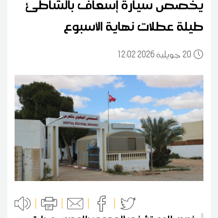
يخصص سيارة إسعاف بالشاطئ
طيلة عطلات نهاية الأسبوع
20
12:02 2026 جويلية