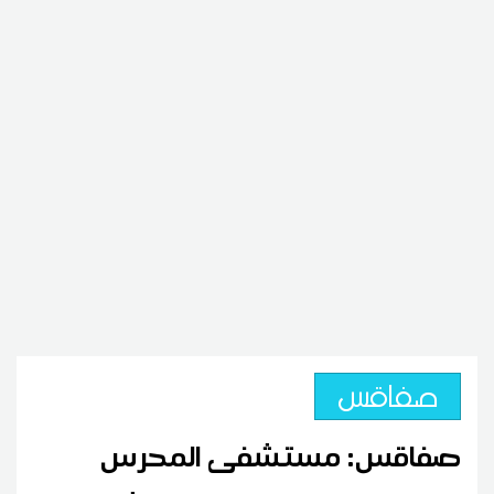
صفاقس
صفاقس: مستشفى المحرس