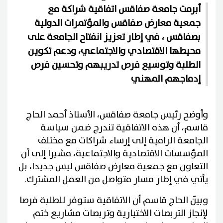
أبرمت جامعة صفاقس اتفاقية شراكة مع
جمعية معارض صفاقس والمؤتمرات الدولية
بصفاقس ، في إطار تعزيز انفتاح الجامعة على
محيطها الاقتصادي والاجتماعي، ودعم تكوين
الطلبة وتوسيع فرص تدريبهم وتحسين فرص
إدماجهم المهني
وأوضح رئيس جامعة صفاقس، الأستاذ أحمد الحاج
قاسم، أن هذه الاتفاقية تندرج ضمن سياسة
الجامعة الرامية إلى إرساء شراكات مع مختلف
المؤسسات الاقتصادية والاجتماعية، مشيرا إلى أن
التعاون مع جمعية معارض صفاقس ليس جديدا، بل
يأتي في إطار مسار متواصل من العمل المشترك.
وبيّن الحاج قاسم أن الاتفاقية ستوفر للطلبة فرصا
لإنجاز التربصات الاختيارية وتربصات مشاريع ختم