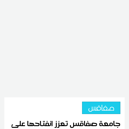
صفاقس
جامعة صفاقس تعزز انفتاحها على