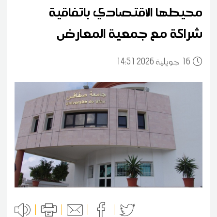
محيطها الاقتصادي باتفاقية
شراكة مع جمعية المعارض
16
14:51 2026 جويلية