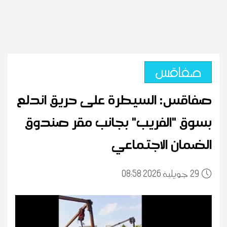
صفاقس
صفاقس: السيطرة على حريق اندلع
بسوق "الفريب" بجانب مقر صندوق
الضمان الاجتماعي
29
08:58 2026 جويلية