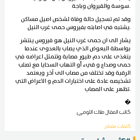
سوسة والقيروان وباجة.
وقد تم تسجيل حالة وفاة لشخص اصيل مساكن
يشتبه في اصابته بفيروس حمى غرب النيل.
يشار الى ان حمى غرب النيل هو فيروس ينتشر
بواسطة البعوض الذي يصاب بالعدوى عندما
يتغذى على دم طيور مصابة وتتمثل اعراضه في
حمى وصداع و قيء أو التهاب السحايا مع تصلب
الرقبة وقد تختلف من مصاب الى آخر ويعتمد
تشخيصه عادة على اختبارات الدم و الاعراض التي
تظهر على المصاب.
�
كاتب المقال
ملاك اللومي
كلمات مفتاح