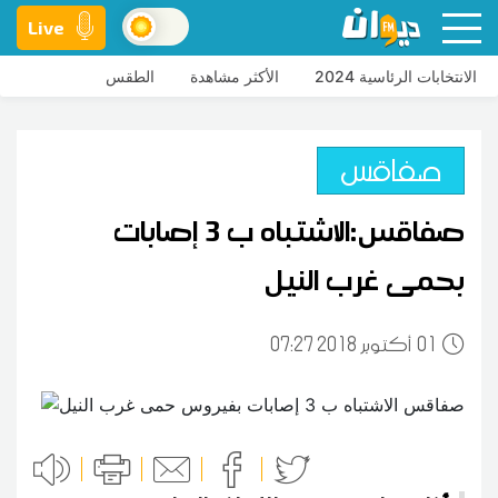
Live
الانتخابات الرئاسية 2024
الأكثر مشاهدة
الطقس
صفاقس
صفاقس:الاشتباه ب 3 إصابات
بحمى غرب النيل
01
07:27 2018 أكتوبر