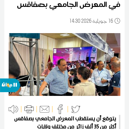
في المعرض الجامعي بصفاقس
16
14:30 2026 جويلية
يتوقع أن يستقطب المعرض الجامعي بصفاقس
أكثر من 35 ألف زائر من مختلف ولايات