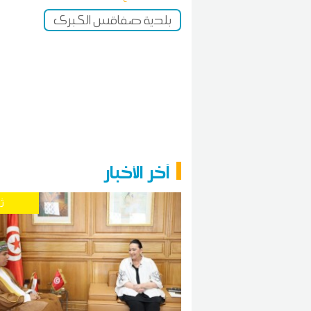
بلدية صفاقس الكبرى
آخر الأخبار
ث