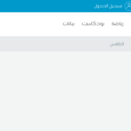
تسجيل الدخول
رياضة
بودكاست
بيانات
الطقس