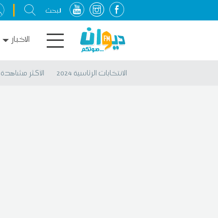
الاخبار
الانتخابات الرئاسية 2024
الأكثر مشاهدة