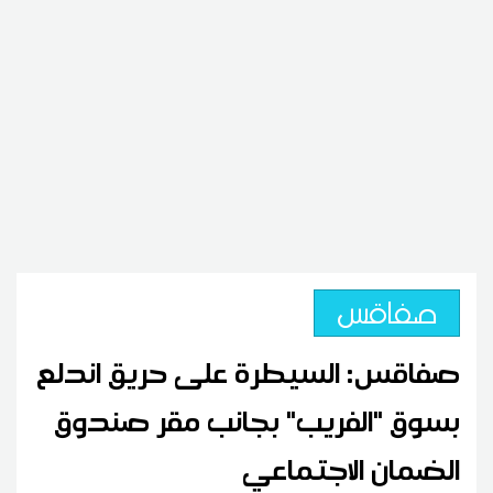
صفاقس
صفاقس: السيطرة على حريق اندلع
بسوق "الفريب" بجانب مقر صندوق
الضمان الاجتماعي