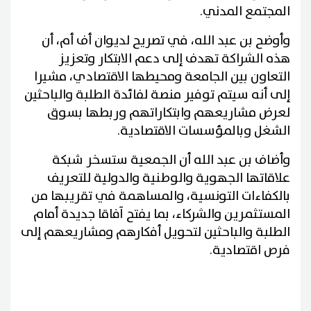
المجتمع المدني.
وأوضح بن عبد الله، في تصريح لديوان أف أم، أن
هذه الشراكة تهدف إلى دعم الابتكار وتعزيز
التعاون بين الجامعة ومحيطها الاقتصادي، مشيرا
إلى أنه سيتم توفير منصة لفائدة الطلبة والباحثين
لعرض مشاريعهم وابتكاراتهم وربطها بسوق
الشغل وبالمؤسسات الاقتصادية.
وأضاف بن عبد الله أن الجمعية ستسخر شبكة
علاقاتها الجهوية والوطنية والدولية للتعريف
بالكفاءات التونسية، والمساهمة في تقريبها من
المستثمرين والشركاء، بما يفتح آفاقا جديدة أمام
الطلبة والباحثين لتحويل أفكارهم ومشاريعهم إلى
فرص اقتصادية.