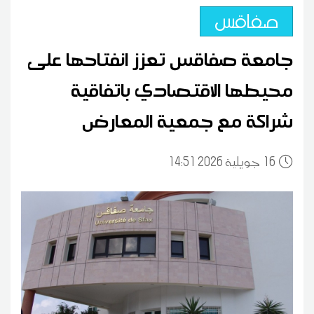
صفاقس
جامعة صفاقس تعزز انفتاحها على
محيطها الاقتصادي باتفاقية
شراكة مع جمعية المعارض
16
14:51 2026 جويلية