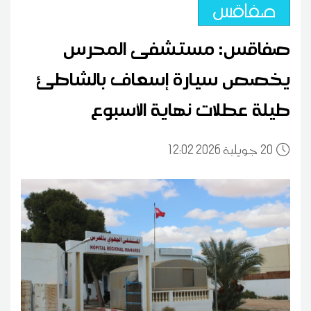
صفاقس
صفاقس: مستشفى المحرس
يخصص سيارة إسعاف بالشاطئ
طيلة عطلات نهاية الأسبوع
20
12:02 2026 جويلية