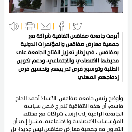
أبرمت جامعة صفاقس اتفاقية شراكة مع
جمعية معارض صفاقس والمؤتمرات الدولية
بصفاقس ، في إطار تعزيز انفتاح الجامعة على
محيطها الاقتصادي والاجتماعي، ودعم تكوين
الطلبة وتوسيع فرص تدريبهم وتحسين فرص
إدماجهم المهني
وأوضح رئيس جامعة صفاقس، الأستاذ أحمد الحاج
قاسم، أن هذه الاتفاقية تندرج ضمن سياسة
الجامعة الرامية إلى إرساء شراكات مع مختلف
المؤسسات الاقتصادية والاجتماعية، مشيرا إلى أن
التعاون مع جمعية معارض صفاقس ليس جديدا، بل