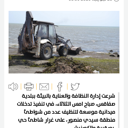
شرعت إدارة النظافة والعناية بالبيئة ببلدية
صفاقس، صباح امس الثلاثاء، في تنفيذ تدخلات
ميدانية موسعة لتنظيف عدد من شواطئ
منطقة سيدي منصور، على غرار شاطئ حي