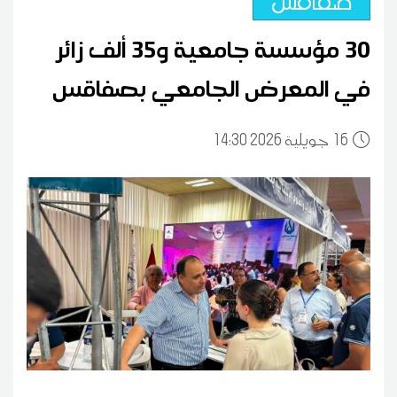
صفاقس
30 مؤسسة جامعية و35 ألف زائر
في المعرض الجامعي بصفاقس
16
14:30 2026 جويلية