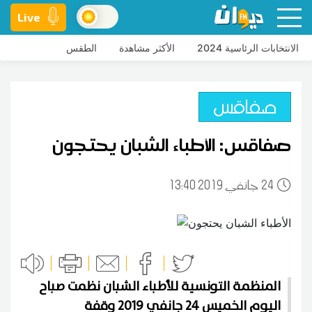
Live
الانتخابات الرئاسية 2024
الأكثر مشاهدة
الطقس
صفاقس
صفاقس: الأطباء الشبان يحتجون
24
13:40 2019 جانفي
المنظمة التونسية للأطباء الشبان نظمت صباح
اليوم الخميس 24 جانفي 2019 وقفة