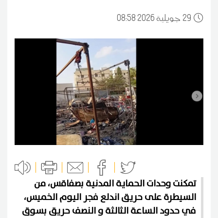
29
08:58 2026 جويلية
تمكنت وحدات الحماية المدنية بصفاقس، من
السيطرة على حريق اندلع فجر اليوم الخميس،
في حدود الساعة الثالثة و النصف حريق بسوق