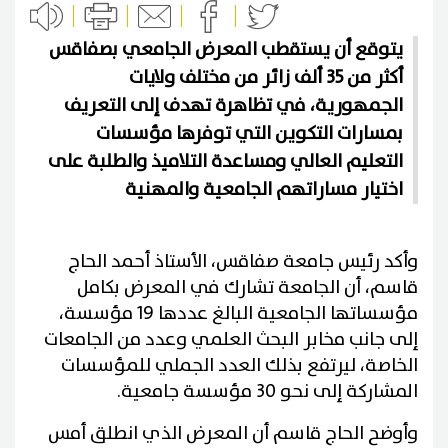
يتوقع أن يستقطب المعرض الجامعي بصفاقس
أكثر من 35 ألف زائر من مختلف ولايات
الجمهورية، في تظاهرة تهدف إلى التعريف
بمسارات التكوين التي توفرها مؤسسات
التعليم العالي ومساعدة التلاميذ والطلبة على
اختيار مساراتهم الجامعية والمهنية
وأكد رئيس جامعة صفاقس، الأستاذ أحمد الحاج
قاسم، أن الجامعة تشارك في المعرض بكامل
مؤسساتها الجامعية البالغ عددها 19 مؤسسة،
إلى جانب مخابر البحث العلمي وعدد من الجامعات
الخاصة، ليرتفع بذلك العدد الجملي للمؤسسات
المشاركة إلى نحو 30 مؤسسة جامعية.
وأوضح الحاج قاسم أن المعرض الذي انطلق أمس