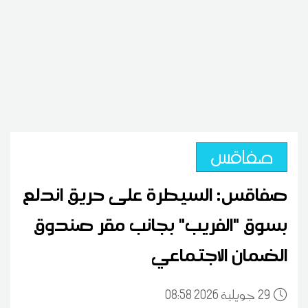
صفاقس
صفاقس: السيطرة على حريق اندلع
بسوق "الفريب" بجانب مقر صندوق
الضمان الاجتماعي
29
08:58 2026 جويلية