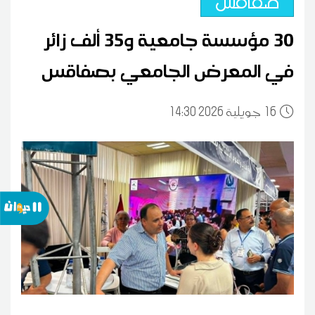
صفاقس
30 مؤسسة جامعية و35 ألف زائر
في المعرض الجامعي بصفاقس
16
14:30 2026 جويلية