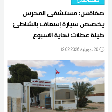
صفاقس: مستشفى المحرس
يخصص سيارة إسعاف بالشاطئ
طيلة عطلات نهاية الأسبوع
20
12:02 2026 جويلية