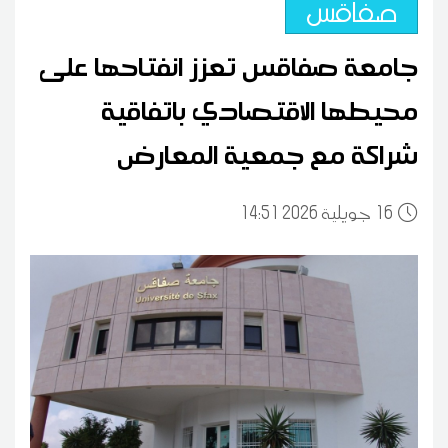
صفاقس
جامعة صفاقس تعزز انفتاحها على
محيطها الاقتصادي باتفاقية
شراكة مع جمعية المعارض
16
14:51 2026 جويلية