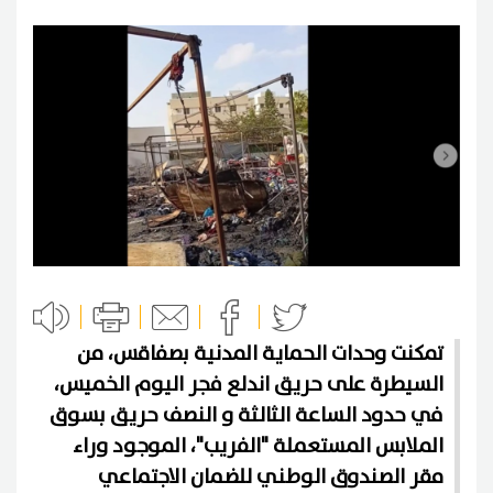
تمكنت وحدات الحماية المدنية بصفاقس، من
السيطرة على حريق اندلع فجر اليوم الخميس،
في حدود الساعة الثالثة و النصف حريق بسوق
الملابس المستعملة "الفريب"، الموجود وراء
مقر الصندوق الوطني للضمان الاجتماعي