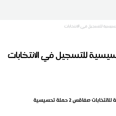
يسية للتسجيل في الانتخابات
سية للتسجيل في الانتخابات
تنظم الهيئة الفرعية المستقلة للانتخابات صفاقس 2 حملة تحسيسية