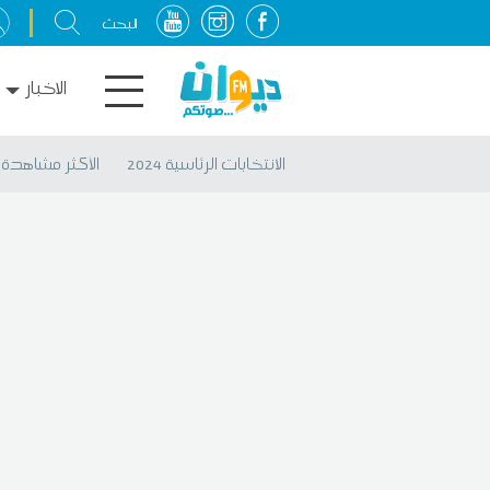
الاخبار
الانتخابات الرئاسية 2024
الأكثر مشاهدة