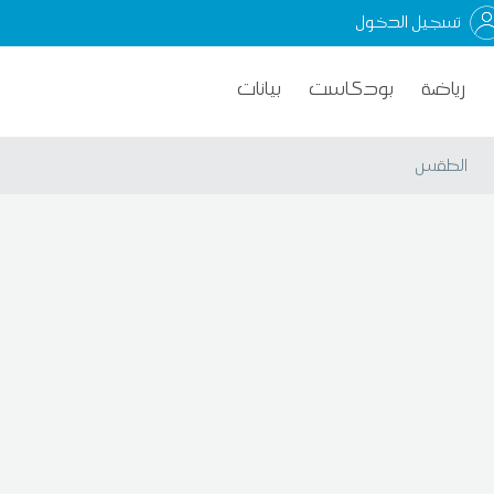
تسجيل الدخول
رياضة
بودكاست
بيانات
الطقس