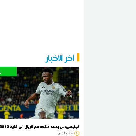
آخر الأخبار
ر
فينيسيوس يمدد عقده مع الريال إلى غاية 2032
منذ ساعتين