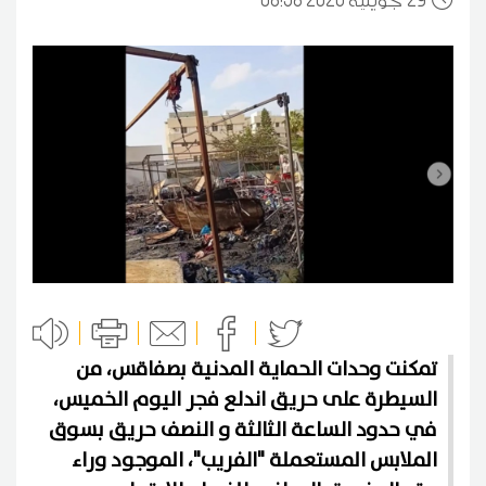
29
08:58 2026 جويلية
تمكنت وحدات الحماية المدنية بصفاقس، من
السيطرة على حريق اندلع فجر اليوم الخميس،
في حدود الساعة الثالثة و النصف حريق بسوق
الملابس المستعملة "الفريب"، الموجود وراء