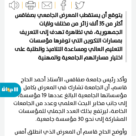
يتوقع أن يستقطب المعرض الجامعي بصفاقس
أكثر من 35 ألف زائر من مختلف ولايات
الجمهورية، في تظاهرة تهدف إلى التعريف
بمسارات التكوين التي توفرها مؤسسات
التعليم العالي ومساعدة التلاميذ والطلبة على
اختيار مساراتهم الجامعية والمهنية
وأكد رئيس جامعة صفاقس، الأستاذ أحمد الحاج
قاسم، أن الجامعة تشارك في المعرض بكامل
مؤسساتها الجامعية البالغ عددها 19 مؤسسة،
إلى جانب مخابر البحث العلمي وعدد من الجامعات
الخاصة، ليرتفع بذلك العدد الجملي للمؤسسات
المشاركة إلى نحو 30 مؤسسة جامعية.
وأوضح الحاج قاسم أن المعرض الذي انطلق أمس