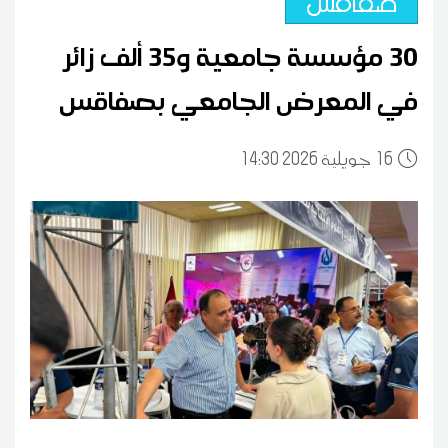
صفاقس
30 مؤسسة جامعية و35 ألف زائر
في المعرض الجامعي بصفاقس
16
14:30 2026 جويلية