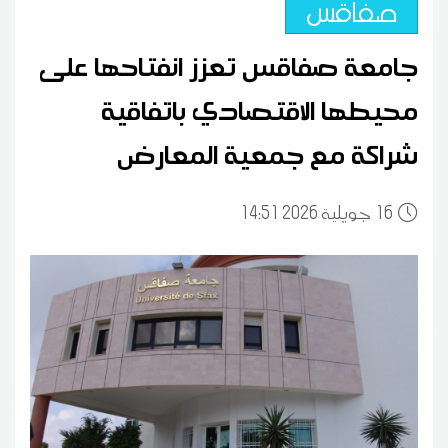
صفاقس
جامعة صفاقس تعزز انفتاحها على
محيطها الاقتصادي باتفاقية
شراكة مع جمعية المعارض
16
14:51 2026 جويلية