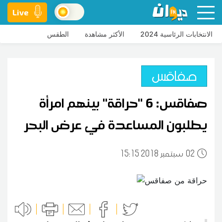
Live
الانتخابات الرئاسية 2024
الأكثر مشاهدة
الطقس
صفاقس
صفاقس: 6 ''حراقة'' بينهم امرأة
يطلبون المساعدة في عرض البحر
02
15:15 2018 سبتمبر