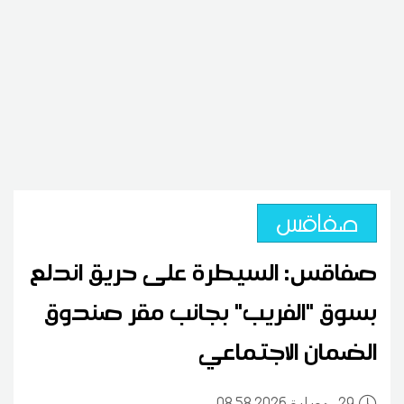
صفاقس
صفاقس: السيطرة على حريق اندلع
بسوق "الفريب" بجانب مقر صندوق
الضمان الاجتماعي