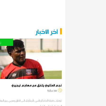
آخر الأخبار
ر
نجم المتلوي يتفق مع مهاجم نيجيري
منذ ساعة
توصلت هيئة النجم الرياضي بالمتلوي الى اتفاق رسمي مع الم