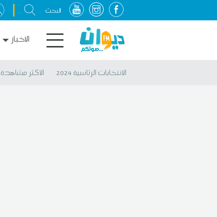
الاخبار
الانتخابات الرئاسية 2024
الأكثر مشاهدة