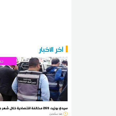
آخر الأخبار
جه
سيدي بوزيد: 269 مخالفة اقتصادية خلال شهر جويلية
منذ ساعتين