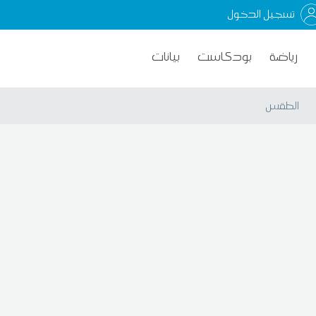
تسجيل الدخول
رياضة
بودكاست
بيانات
الطقس