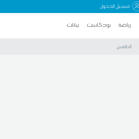
تسجيل الدخول
رياضة
بودكاست
بيانات
الطقس