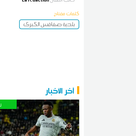
كلمات مفتاح
بلدية صفاقس الكبرى
آخر الأخبار
ر