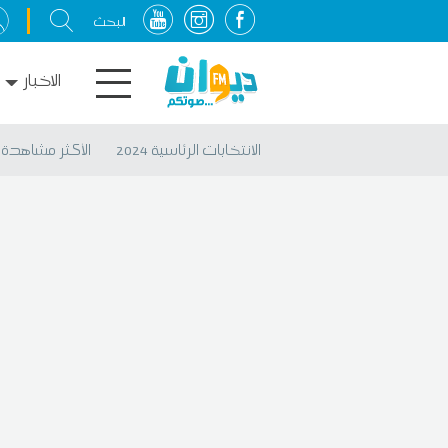
الاخبار
الانتخابات الرئاسية 2024
الأكثر مشاهدة