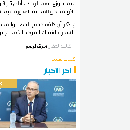
.
الأولى نحو المدينة المنورة فيما 
.
السفر بالشباك الموحد الذي تم تركيزه بم
كاتب المقال
رمزي الرقيق
كلمات مفتاح
آخر الأخبار
وط