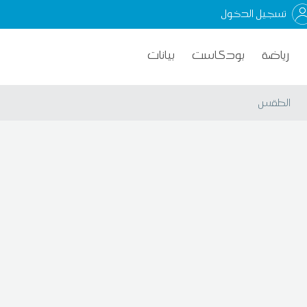
تسجيل الدخول
رياضة
بودكاست
بيانات
الطقس