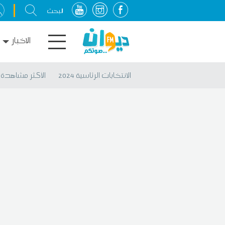
الاخبار
الانتخابات الرئاسية 2024
الأكثر مشاهدة