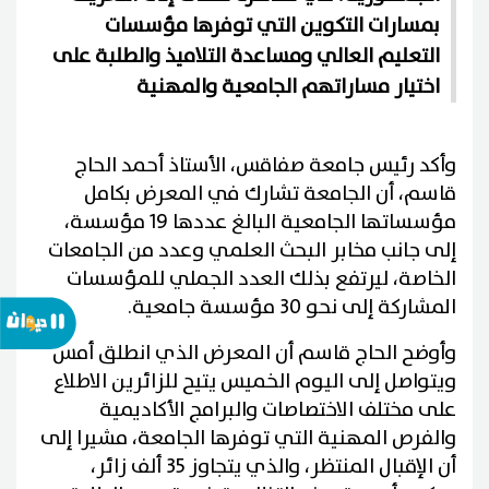
بمسارات التكوين التي توفرها مؤسسات
التعليم العالي ومساعدة التلاميذ والطلبة على
اختيار مساراتهم الجامعية والمهنية
وأكد رئيس جامعة صفاقس، الأستاذ أحمد الحاج
قاسم، أن الجامعة تشارك في المعرض بكامل
مؤسساتها الجامعية البالغ عددها 19 مؤسسة،
إلى جانب مخابر البحث العلمي وعدد من الجامعات
الخاصة، ليرتفع بذلك العدد الجملي للمؤسسات
المشاركة إلى نحو 30 مؤسسة جامعية.
وأوضح الحاج قاسم أن المعرض الذي انطلق أمس
ويتواصل إلى اليوم الخميس يتيح للزائرين الاطلاع
على مختلف الاختصاصات والبرامج الأكاديمية
والفرص المهنية التي توفرها الجامعة، مشيرا إلى
أن الإقبال المنتظر، والذي يتجاوز 35 ألف زائر،