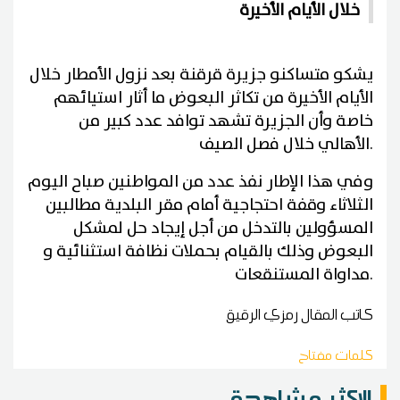
خلال الأيام الأخيرة
يشكو متساكنو جزيرة قرقنة بعد نزول الأمطار خلال
الأيام الأخيرة من تكاثر البعوض ما أثار استيائهم
خاصة وأن الجزيرة تشهد توافد عدد كبير من
.
الأهالي خلال فصل الصيف
وفي هذا الإطار نفذ عدد من المواطنين صباح اليوم
الثلاثاء وقفة احتجاجية أمام مقر البلدية مطالبين
المسؤولين بالتدخل من أجل إيجاد حل لمشكل
البعوض وذلك بالقيام بحملات نظافة استثنائية و
.
مداواة المستنقعات
كاتب المقال
رمزي الرقيق
كلمات مفتاح
الاكثر مشاهدة