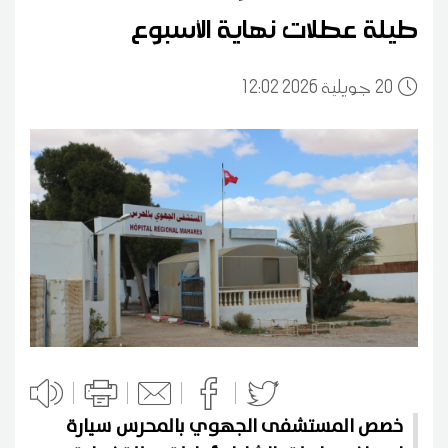
طيلة عطلات نهاية الأسبوع
20
12:02 2026 جويلية
خصص المستشفى الجهوي بالمحرس سيارة