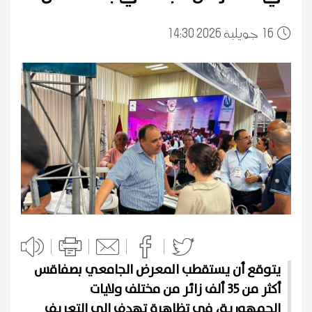
16
14:30 2026 جويلية
يتوقع أن يستقطب المعرض الجامعي بصفاقس
أكثر من 35 ألف زائر من مختلف ولايات
الجمهورية، في تظاهرة تهدف إلى التعريف