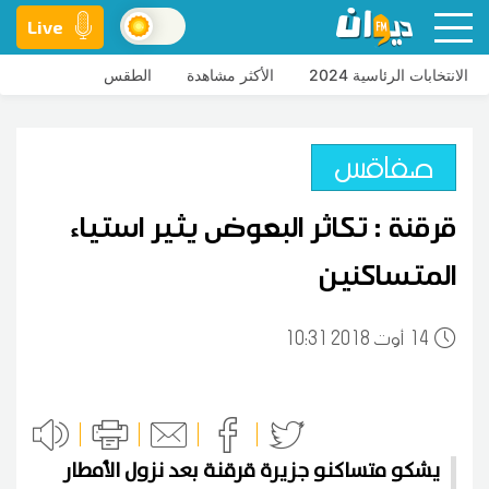
Live
الانتخابات الرئاسية 2024
الأكثر مشاهدة
الطقس
صفاقس
قرقنة : تكاثر البعوض يثير استياء
المتساكنين
14
10:31 2018 أوت
يشكو متساكنو جزيرة قرقنة بعد نزول الأمطار