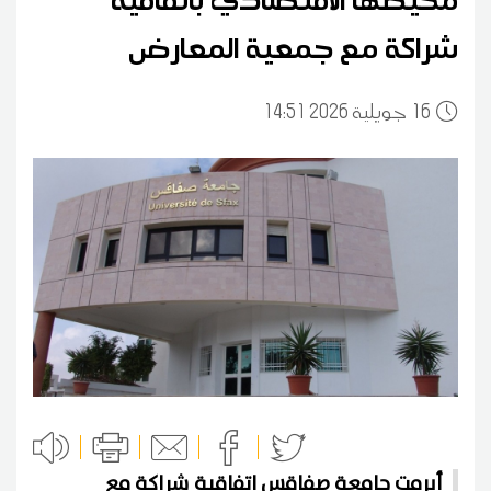
شراكة مع جمعية المعارض
16
14:51 2026 جويلية
أبرمت جامعة صفاقس اتفاقية شراكة مع