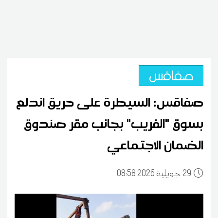
صفاقس
صفاقس: السيطرة على حريق اندلع
بسوق "الفريب" بجانب مقر صندوق
الضمان الاجتماعي
29
08:58 2026 جويلية