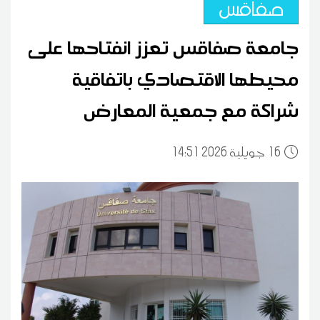
صفاقس
جامعة صفاقس تعزز انفتاحها على
محيطها الاقتصادي باتفاقية
شراكة مع جمعية المعارض
16
14:51 2026 جويلية