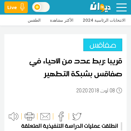
Live
الانتخابات الرئاسية 2024
الأكثر مشاهدة
الطقس
صفاقس
قريبا :ربط عدد من الأحياء في
صفاقس بشبكة التطهير
08
20:20 2018 أوت
انطلقت عمليات الدراسة التنفيذية المتعلقة