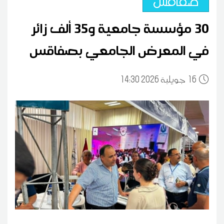
صفاقس
30 مؤسسة جامعية و35 ألف زائر
في المعرض الجامعي بصفاقس
16
14:30 2026 جويلية