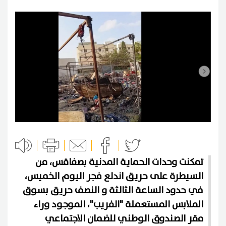
تمكنت وحدات الحماية المدنية بصفاقس، من
السيطرة على حريق اندلع فجر اليوم الخميس،
في حدود الساعة الثالثة و النصف حريق بسوق
الملابس المستعملة "الفريب"، الموجود وراء
مقر الصندوق الوطني للضمان الاجتماعي