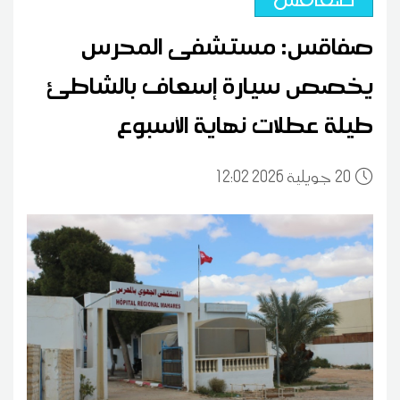
صفاقس: مستشفى المحرس
يخصص سيارة إسعاف بالشاطئ
طيلة عطلات نهاية الأسبوع
20
12:02 2026 جويلية