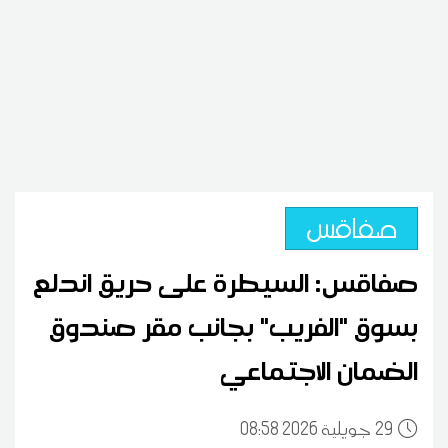
صفاقس
صفاقس: السيطرة على حريق اندلع
بسوق "الفريب" بجانب مقر صندوق
الضمان الاجتماعي
29
08:58 2026 جويلية