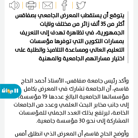
يتوقع أن يستقطب المعرض الجامعي بصفاقس
أكثر من 35 ألف زائر من مختلف ولايات
الجمهورية، في تظاهرة تهدف إلى التعريف
بمسارات التكوين التي توفرها مؤسسات
التعليم العالي ومساعدة التلاميذ والطلبة على
اختيار مساراتهم الجامعية والمهنية
وأكد رئيس جامعة صفاقس، الأستاذ أحمد الحاج
قاسم، أن الجامعة تشارك في المعرض بكامل
مؤسساتها الجامعية البالغ عددها 19 مؤسسة،
إلى جانب مخابر البحث العلمي وعدد من الجامعات
الخاصة، ليرتفع بذلك العدد الجملي للمؤسسات
المشاركة إلى نحو 30 مؤسسة جامعية.
وأوضح الحاج قاسم أن المعرض الذي انطلق أمس