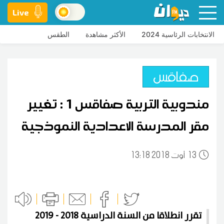
Live
الانتخابات الرئاسية 2024
الأكثر مشاهدة
الطقس
صفاقس
مندوبية التربية صفاقس 1 : تغيير
مقر المدرسة الاعدادية النموذجية
13
13:18 2018 أوت
تقرر انطلاقا من السنة الدراسية 2018 - 2019