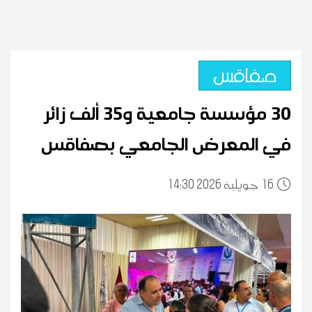
صفاقس
30 مؤسسة جامعية و35 ألف زائر
في المعرض الجامعي بصفاقس
16
14:30 2026 جويلية