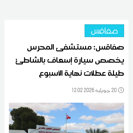
صفاقس
صفاقس: مستشفى المحرس
يخصص سيارة إسعاف بالشاطئ
طيلة عطلات نهاية الأسبوع
20
12:02 2026 جويلية