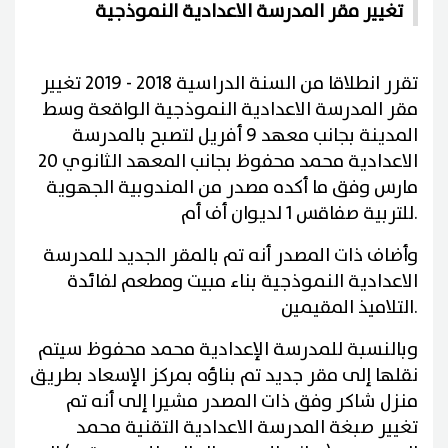
تغيير مقر المدرسة الاعدادية النموذجية
تقرر انطلاقا من السنة الدراسية 2018 - 2019 تغيير
مقر المدرسة الاعدادية النموذجية الواقعة وسط
المدينة بجانب معهد 9 أفريل لتصبح بالمدرسة
الاعدادية محمد محفوظ بجانب المعهد الثانوي 20
مارس وفق ما أكده مصدر من المندوبية الجهوية
.
للتربية صفاقس 1 لديوان أف أم
وأضاف ذات المصدر أنه تم بالمقر الجديد للمدرسة
الاعدادية النموذجية بناء مبيت ومطعم لفائدة
.
التلاميذ المقيمين
وبالنسبة للمدرسة الإعدادية محمد محفوظ سيتم
نقلها إلى مقر جديد تم بناؤه بمركز الإسعاد بطريق
منزل شاكر وفق ذات المصدر مشيرا إلى أنه تم
تغيير صبغة المدرسة الاعدادية التقنية محمد