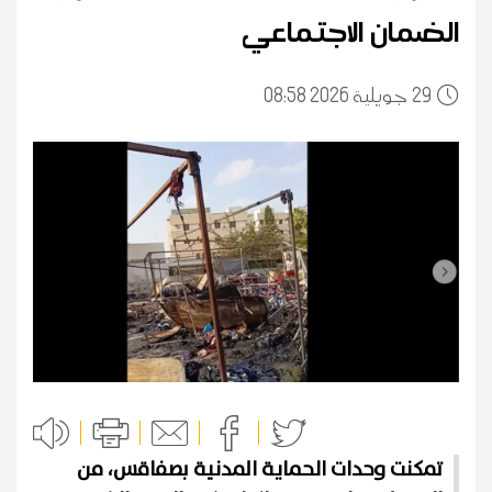
الضمان الاجتماعي
29
08:58 2026 جويلية
تمكنت وحدات الحماية المدنية بصفاقس، من