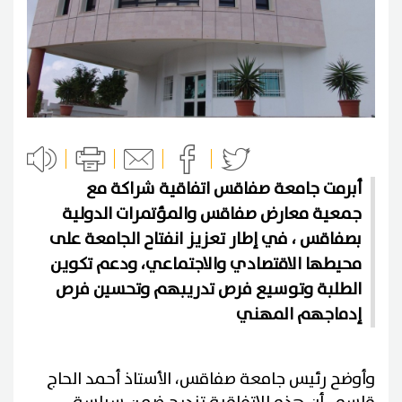
أبرمت جامعة صفاقس اتفاقية شراكة مع
جمعية معارض صفاقس والمؤتمرات الدولية
بصفاقس ، في إطار تعزيز انفتاح الجامعة على
محيطها الاقتصادي والاجتماعي، ودعم تكوين
الطلبة وتوسيع فرص تدريبهم وتحسين فرص
إدماجهم المهني
وأوضح رئيس جامعة صفاقس، الأستاذ أحمد الحاج