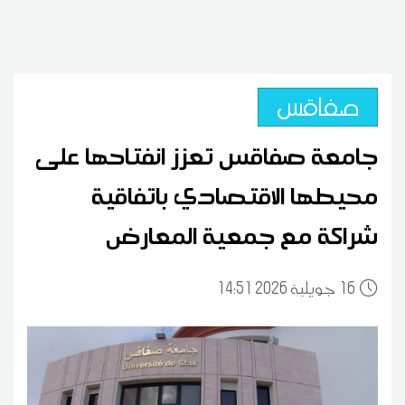
صفاقس
جامعة صفاقس تعزز انفتاحها على
محيطها الاقتصادي باتفاقية
شراكة مع جمعية المعارض
16
14:51 2026 جويلية