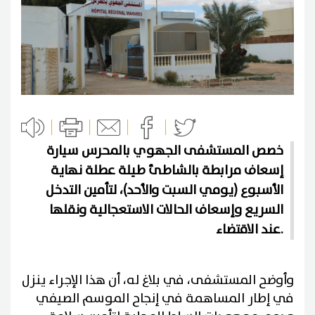
خصص المستشفى الجهوي بالمحرس سيارة
إسعاف مرابطة بالشاطئ طيلة عطلة نهاية
الأسبوع (يومي السبت والأحد)، لتأمين التدخل
السريع وإسعاف الحالات الاستعجالية ونقلها
عند الاقتضاء.
وأوضح المستشفى، في بلاغ له، أن هذا الإجراء ينزل
في إطار المساهمة في إنجاح الموسم الصيفي