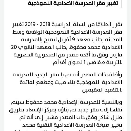
تغيير مقر المدرسة الاعدادية النموذجية
تقرر انطلاقا من السنة الدراسية 2018 - 2019 تغيير
مقر المدرسة الاعدادية النموذجية الواقعة وسط
المدينة بجانب معهد 9 أفريل لتصبح بالمدرسة
الاعدادية محمد محفوظ بجانب المعهد الثانوي 20
مارس وفق ما أكده مصدر من المندوبية الجهوية
.
للتربية صفاقس 1 لديوان أف أم
وأضاف ذات المصدر أنه تم بالمقر الجديد للمدرسة
الاعدادية النموذجية بناء مبيت ومطعم لفائدة
.
التلاميذ المقيمين
وبالنسبة للمدرسة الإعدادية محمد محفوظ سيتم
نقلها إلى مقر جديد تم بناؤه بمركز الإسعاد بطريق
منزل شاكر وفق ذات المصدر مشيرا إلى أنه تم
تغيير صبغة المدرسة الاعدادية التقنية محمد