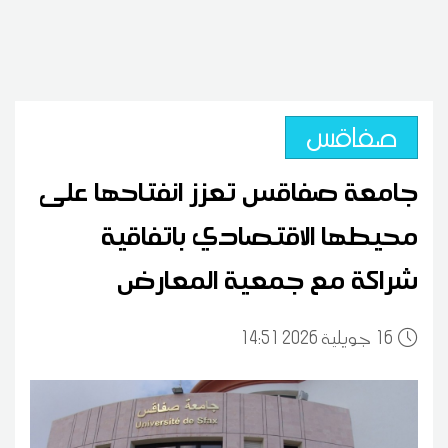
صفاقس
جامعة صفاقس تعزز انفتاحها على
محيطها الاقتصادي باتفاقية
شراكة مع جمعية المعارض
16
14:51 2026 جويلية