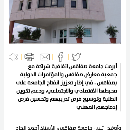
أبرمت جامعة صفاقس اتفاقية شراكة مع
جمعية معارض صفاقس والمؤتمرات الدولية
بصفاقس ، في إطار تعزيز انفتاح الجامعة على
محيطها الاقتصادي والاجتماعي، ودعم تكوين
الطلبة وتوسيع فرص تدريبهم وتحسين فرص
إدماجهم المهني
وأوضح رئيس جامعة صفاقس، الأستاذ أحمد الحاج