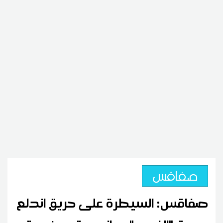
صفاقس
صفاقس: السيطرة على حريق اندلع