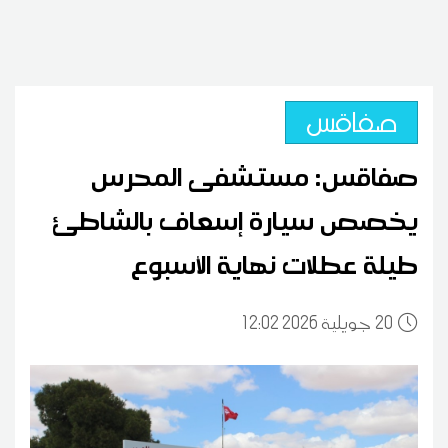
صفاقس
صفاقس: مستشفى المحرس
يخصص سيارة إسعاف بالشاطئ
طيلة عطلات نهاية الأسبوع
20
12:02 2026 جويلية