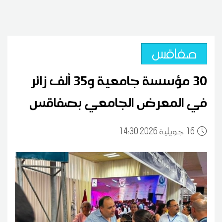
صفاقس
30 مؤسسة جامعية و35 ألف زائر
في المعرض الجامعي بصفاقس
16
14:30 2026 جويلية