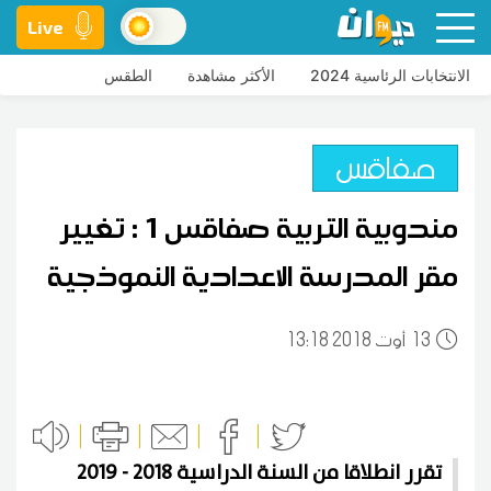
Live
الانتخابات الرئاسية 2024
الأكثر مشاهدة
الطقس
صفاقس
مندوبية التربية صفاقس 1 : تغيير
مقر المدرسة الاعدادية النموذجية
13
13:18 2018 أوت
تقرر انطلاقا من السنة الدراسية 2018 - 2019