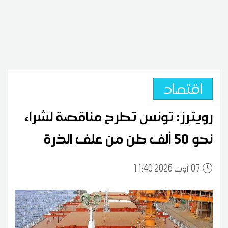
اقتصاد
رويترز: تونس تطرح مناقصة لشراء
نحو 50 ألف طن من علف الذرة
07
11:40 2026 أوت