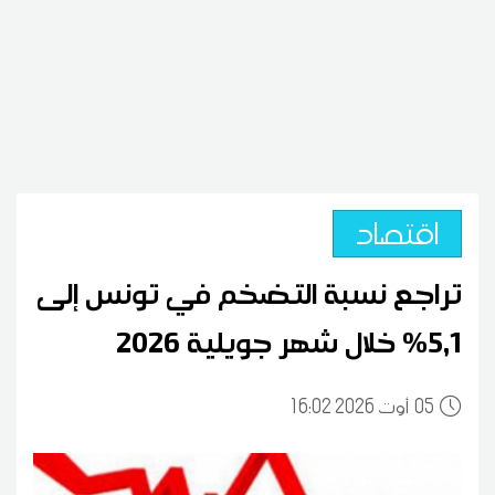
اقتصاد
تراجع نسبة التضخم في تونس إلى
5,1% خلال شهر جويلية 2026
05
16:02 2026 أوت