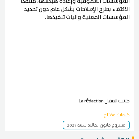
المؤسسات العمومية وإعادة هيكلتها، منتقدا
الاكتفاء بطرح الإصلاحات بشكل عام دون تحديد
المؤسسات المعنية وآليات تنفيذها.
كاتب المقال
La rédaction
كلمات مفتاح
مشروع قانون المالية لسنة 2027