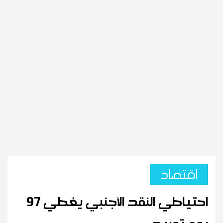
اقتصاد
احتياطي النقد الأجنبي يغطي 97