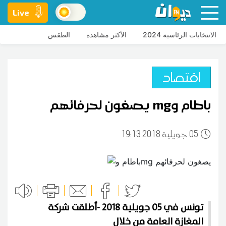
Live
الانتخابات الرئاسية 2024
الأكثر مشاهدة
الطقس
اقتصاد
باطام وmg يصغون لحرفائهم
05
19:13 2018 جويلية
تونس في 05 جويلية 2018 -أطلقت شركة
المغازة العامة من خلال