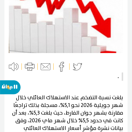
.
بلغت نسبة التضخم عند الاستهلاك العائلي خلال
شهر جويلية 2026 نحو 5,1%، مسجلة بذلك تراجعًا
مقارنة بشهر جوان الفارط، حيث بلغت 5,3%، بعد أن
كانت في حدود 5,5% خلال شهر ماي 2026، وفق
بيانات نشرة مؤشر أسعار الاستهلاك العائلي