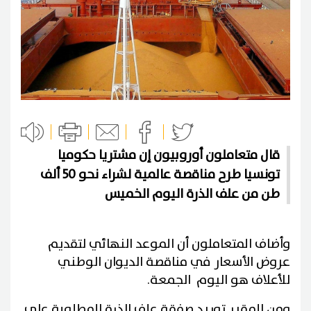
قال متعاملون أوروبيون إن مشتريا حكوميا
تونسيا طرح مناقصة عالمية لشراء نحو 50 ألف
طن من علف الذرة اليوم الخميس
وأضاف المتعاملون أن الموعد النهائي لتقديم
عروض الأسعار في مناقصة الديوان الوطني
للأعلاف هو اليوم الجمعة.
ومن المقرر توريد صفقة علف الذرة المطلوبة على