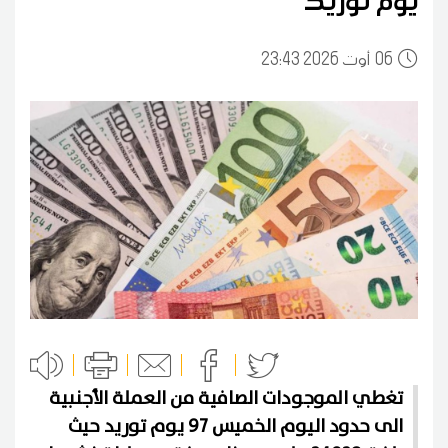
يوم توريد
06
23:43 2026 أوت
تغطي الموجودات الصافية من العملة الأجنبية
الى حدود اليوم الخميس 97 يوم توريد حيث