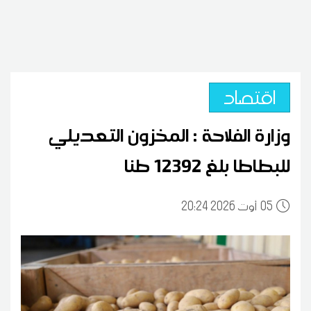
اقتصاد
وزارة الفلاحة : المخزون التعديلي
للبطاطا بلغ 12392 طنا
05
20:24 2026 أوت