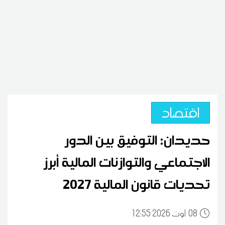
اقتصاد
حديدان: التوفيق بين الدور
الاجتماعي والتوازنات المالية أبرز
تحديات قانون المالية 2027
08
12:55 2026 أوت