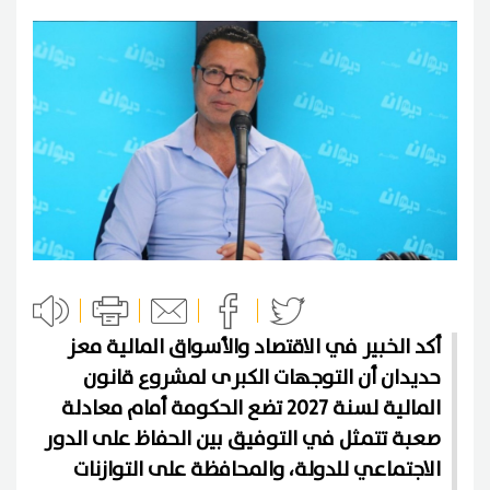
أكد الخبير في الاقتصاد والأسواق المالية معز
حديدان أن التوجهات الكبرى لمشروع قانون
المالية لسنة 2027 تضع الحكومة أمام معادلة
صعبة تتمثل في التوفيق بين الحفاظ على الدور
الاجتماعي للدولة، والمحافظة على التوازنات