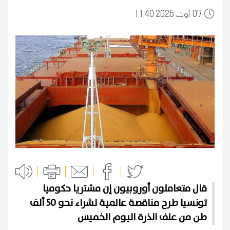
07
11:40 2026 أوت
قال متعاملون أوروبيون إن مشتريا حكوميا
تونسيا طرح مناقصة عالمية لشراء نحو 50 ألف
طن من علف الذرة اليوم الخميس