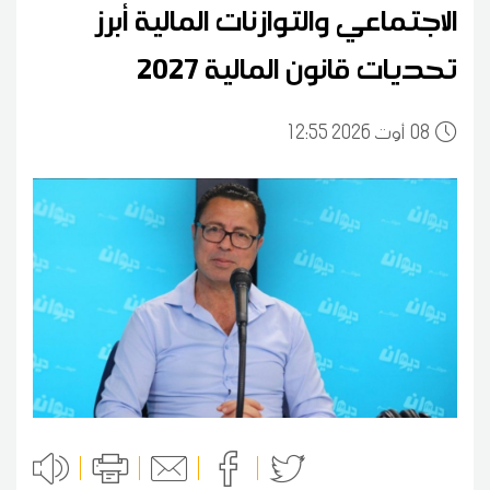
الاجتماعي والتوازنات المالية أبرز
تحديات قانون المالية 2027
08
12:55 2026 أوت