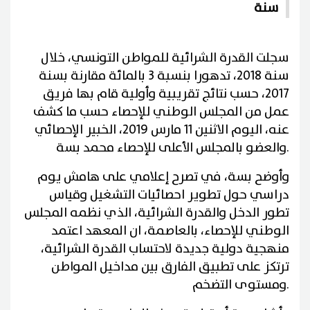
سنة
سجلت القدرة الشرائية للمواطن التونسي، خلال
سنة 2018، تدهورا بنسبة 3 بالمائة مقارنة بسنة
2017، حسب نتائج تقريبية وأولية قام بها فريق
عمل من المجلس الوطني للإحصاء حسب ما كشف
عنه، اليوم الاثنين 11 مارس 2019، الخبير الإحصائي
.
والعضو بالمجلس الأعلى للإحصاء محمد بسة
وأوضح بسة، في تصرح إعلامي على هامش يوم
دراسي حول تطوير احصائيات التشغيل وقياس
تطور الدخل والقدرة الشرائية، الذي نظمه المجلس
الوطني للإحصاء، بالعاصمة، ان المعهد اعتمد
منهجية دولية جديدة لاحتساب القدرة الشرائية،
ترتكز على تطبيق الفارق بين مداخيل المواطن
.
ومستوى التضخم