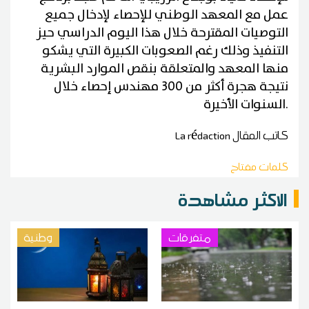
عمل مع المعهد الوطني للإحصاء لإدخال جميع
التوصيات المقترحة خلال هذا اليوم الدراسي حيز
التنفيذ وذلك رغم الصعوبات الكبيرة التي يشكو
منها المعهد والمتعلقة بنقص الموارد البشرية
نتيجة هجرة أكثر من 300 مهندس إحصاء خلال
.
السنوات الأخيرة
كاتب المقال
La rédaction
كلمات مفتاح
الاكثر مشاهدة
متفرقات
وطنية