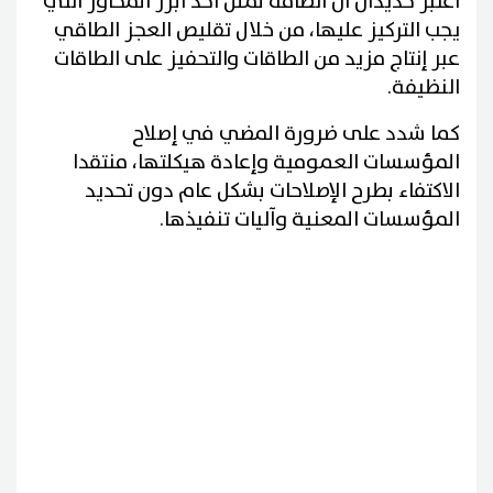
اعتبر حديدان أن الطاقة تمثل أحد أبرز المحاور التي
يجب التركيز عليها، من خلال تقليص العجز الطاقي
عبر إنتاج مزيد من الطاقات والتحفيز على الطاقات
النظيفة.
كما شدد على ضرورة المضي في إصلاح
المؤسسات العمومية وإعادة هيكلتها، منتقدا
الاكتفاء بطرح الإصلاحات بشكل عام دون تحديد
المؤسسات المعنية وآليات تنفيذها.