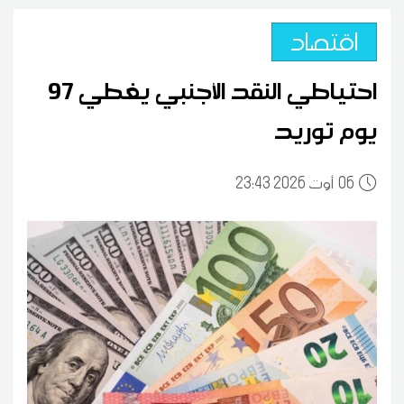
اقتصاد
احتياطي النقد الأجنبي يغطي 97
يوم توريد
06
23:43 2026 أوت