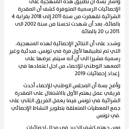
وأشار بسة أن تطبيق هذه المنهجية على
الإحصائيات الرسمية المتوفرة كشف أن المقدرة
الشرائية تقهقرت من سنة 2011 إلى 2018 بقرابة 4
بالمائة، بعد أن شهدت تحسنا من سنة 2002 الى
.
2011 ب 20 بالمائة
وشدد على أن النتائج الإحصائية لهذه المنهجية،
التي تم تطبيقها لأول مرة في تونس، مبدئية وغير
رسمية مشيرا الى أن أنه سيتم عرضها على
المعهد الوطني للإحصاء من اجل اعتمادها في
.
إعداد إحصائيات 2019
وأضح بسة أن المجلس الوطني للإحصاء أحدث
فريقي عمل يهتم الأول بالاشتغال على المقدرة
الشرائية في تونس فيما يعمل الفريق الثاني على
جمع المعطيات المتعلقة بتطوير النشاط الإحصائي
.
في تونس
ومن جهته كشف الخبير في مجال إحصائيات