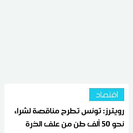
اقتصاد
رويترز: تونس تطرح مناقصة لشراء
نحو 50 ألف طن من علف الذرة