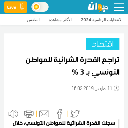
Live
الانتخابات الرئاسية 2024
الأكثر مشاهدة
الطقس
اقتصاد
تراجع القدرة الشرائية للمواطن
التونسي بـ 3 %
11
16:03 2019 مارس
سجلت القدرة الشرائية للمواطن التونسي، خلال