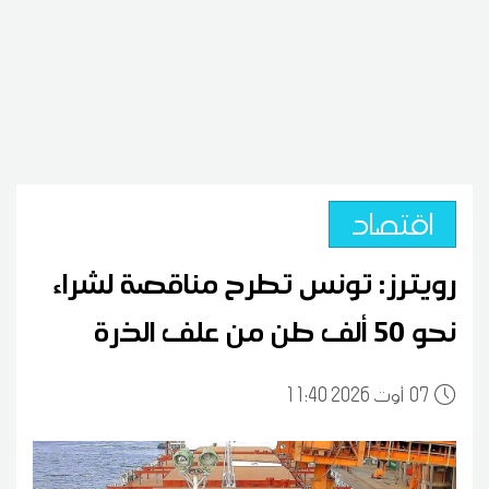
اقتصاد
رويترز: تونس تطرح مناقصة لشراء
نحو 50 ألف طن من علف الذرة
07
11:40 2026 أوت