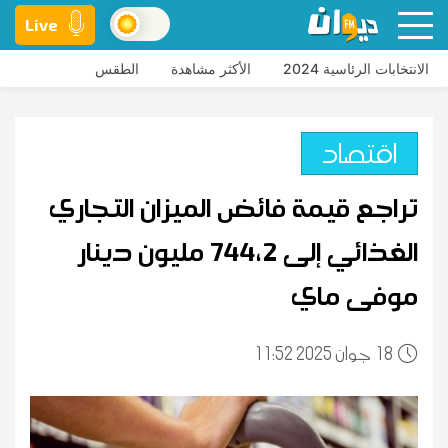
Live
الانتخابات الرئاسية 2024
الأكثر مشاهدة
الطقس
اقتصاد
تراجع قيمة فائض الميزان التجاري
الغذائي إلى 744،2 مليون دينار
موفى ماي
18
11:52 2025 جوان