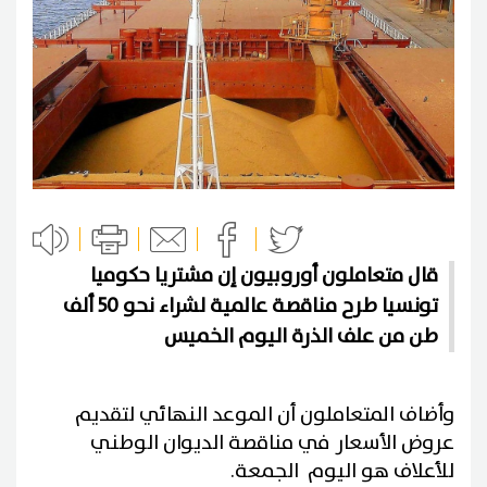
قال متعاملون أوروبيون إن مشتريا حكوميا
تونسيا طرح مناقصة عالمية لشراء نحو 50 ألف
طن من علف الذرة اليوم الخميس
وأضاف المتعاملون أن الموعد النهائي لتقديم
عروض الأسعار في مناقصة الديوان الوطني
للأعلاف هو اليوم الجمعة.