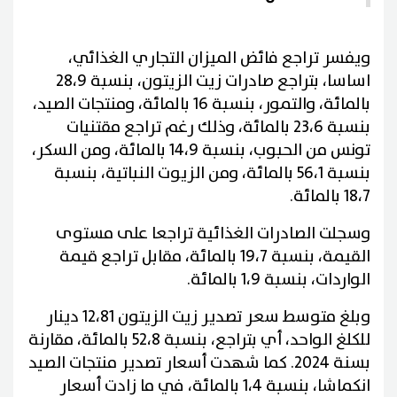
ويفسر تراجع فائض الميزان التجاري الغذائي،
اساسا، بتراجع صادرات زيت الزيتون، بنسبة 28،9
بالمائة، والتمور، بنسبة 16 بالمائة، ومنتجات الصيد،
بنسبة 23،6 بالمائة، وذلك رغم تراجع مقتنيات
تونس من الحبوب، بنسبة 14،9 بالمائة، ومن السكر،
بنسبة 56،1 بالمائة، ومن الزيوت النباتية، بنسبة
18،7 بالمائة.
وسجلت الصادرات الغذائية تراجعا على مستوى
القيمة، بنسبة 19،7 بالمائة، مقابل تراجع قيمة
الواردات، بنسبة 1،9 بالمائة.
وبلغ متوسط سعر تصدير زيت الزيتون 12،81 دينار
للكلغ الواحد، أي بتراجع، بنسبة 52،8 بالمائة، مقارنة
بسنة 2024. كما شهدت أسعار تصدير منتجات الصيد
انكماشا، بنسبة 1،4 بالمائة، في ما زادت أسعار