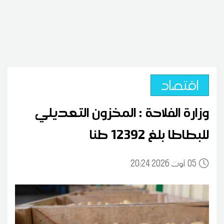
اقتصاد
وزارة الفلاحة : المخزون التعديلي
للبطاطا بلغ 12392 طنا
05
20:24 2026 أوت