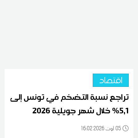
اقتصاد
تراجع نسبة التضخم في تونس إلى
5,1% خلال شهر جويلية 2026
05
16:02 2026 أوت