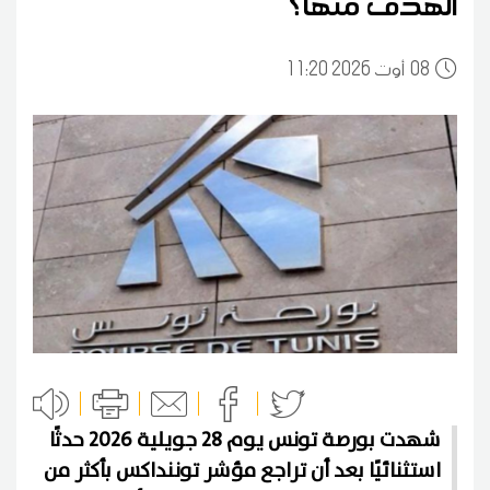
الهدف منها؟
08
11:20 2026 أوت
شهدت بورصة تونس يوم 28 جويلية 2026 حدثًا
استثنائيًا بعد أن تراجع مؤشر توننداكس بأكثر من