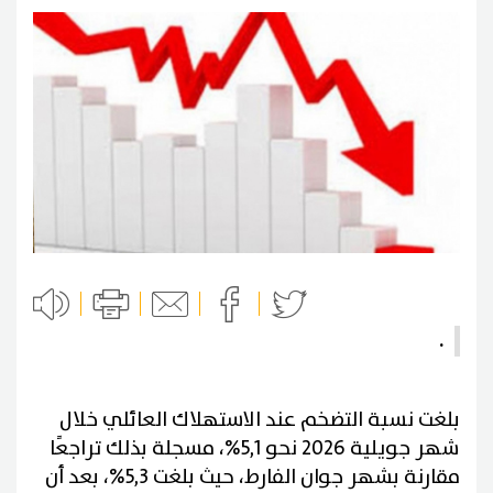
.
بلغت نسبة التضخم عند الاستهلاك العائلي خلال
شهر جويلية 2026 نحو 5,1%، مسجلة بذلك تراجعًا
مقارنة بشهر جوان الفارط، حيث بلغت 5,3%، بعد أن