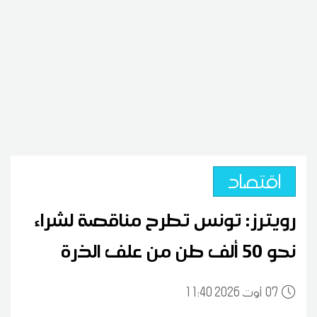
اقتصاد
رويترز: تونس تطرح مناقصة لشراء
نحو 50 ألف طن من علف الذرة
07
11:40 2026 أوت