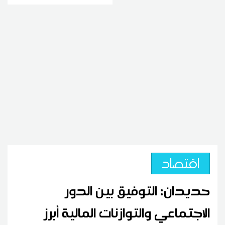
اقتصاد
حديدان: التوفيق بين الدور
الاجتماعي والتوازنات المالية أبرز