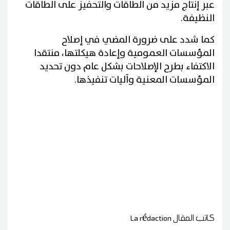
عبر إنتاج مزيد من الطاقات والتحفيز على الطاقات
النظيفة.
كما شدد على ضرورة المضي في إصلاح
المؤسسات العمومية وإعادة هيكلتها، منتقدا
الاكتفاء بطرح الإصلاحات بشكل عام دون تحديد
المؤسسات المعنية وآليات تنفيذها.
كاتب المقال
La rédaction