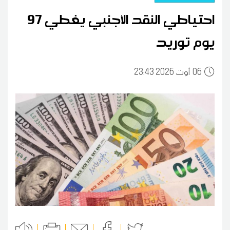
احتياطي النقد الأجنبي يغطي 97
يوم توريد
06
23:43 2026 أوت