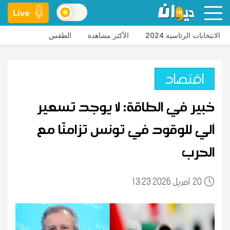
Live
الانتخابات الرئاسية 2024
الأكثر مشاهدة
الطقس
اقتصاد
خبير في الطاقة: لا يوجد تسعير
آلي للوقود في تونس تزامنًا مع
الحرب
20
13:23 2026 أفريل