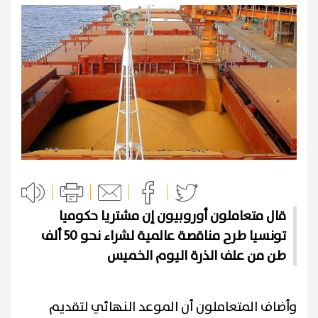
قال متعاملون أوروبيون إن مشتريا حكوميا
تونسيا طرح مناقصة عالمية لشراء نحو 50 ألف
طن من علف الذرة اليوم الخميس
وأضاف المتعاملون أن الموعد النهائي لتقديم