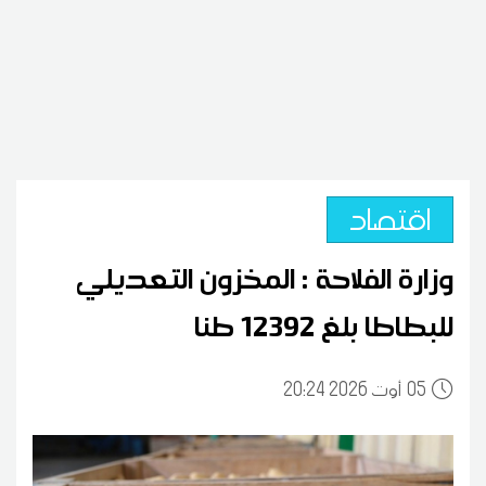
اقتصاد
وزارة الفلاحة : المخزون التعديلي
للبطاطا بلغ 12392 طنا
05
20:24 2026 أوت