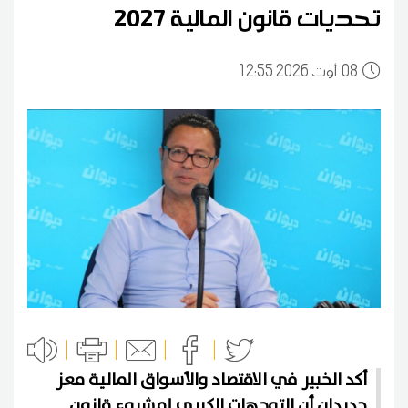
تحديات قانون المالية 2027
08
12:55 2026 أوت
أكد الخبير في الاقتصاد والأسواق المالية معز
حديدان أن التوجهات الكبرى لمشروع قانون