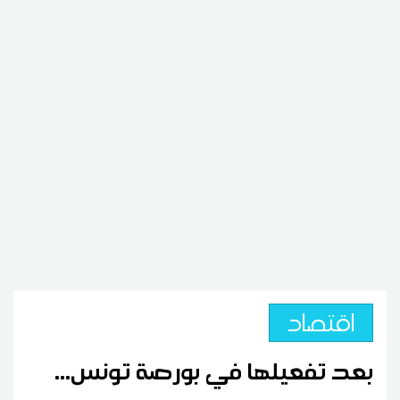
اقتصاد
بعد تفعيلها في بورصة تونس...