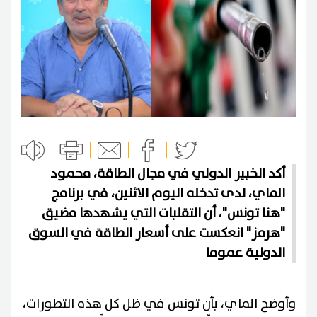
أكد الخبير الدولي في مجال الطاقة، محمود
الماي، لدى تدخله اليوم الاثنين، في برنامج
"هنا تونس"، أن التقلبات التي يشهدها مضيق
"هرمز" انعكست على أسعار الطاقة في السوق
الدولية عموما
وأوضح الماي، بأن تونس في ظل كل هذه التطورات،