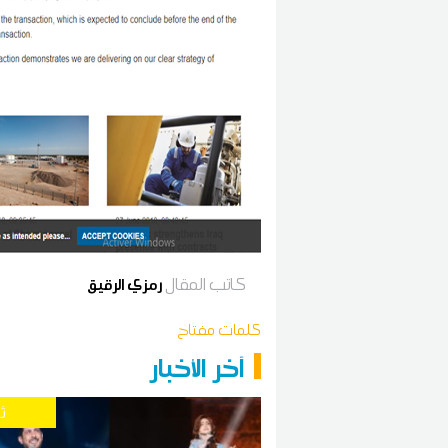
كاتب المقال
رمزي الرقيق
كلمات مفتاح
آخر الأخبار
ث