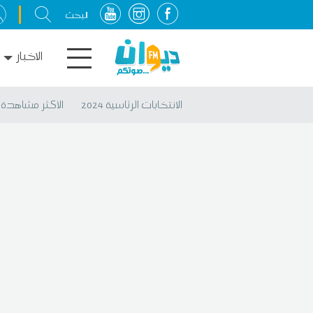
الاخبار
الانتخابات الرئاسية 2024
الأكثر مشاهدة