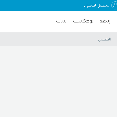
تسجيل الدخول
رياضة
بودكاست
بيانات
الطقس