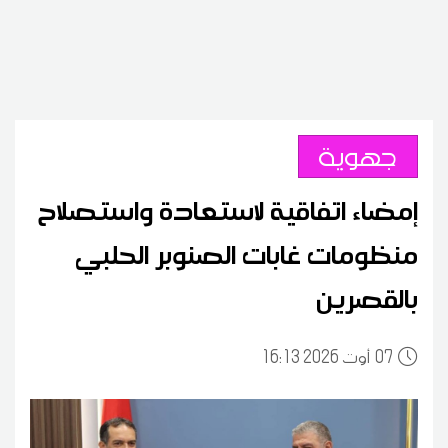
جهوية
إمضاء اتفاقية لاستعادة واستصلاح
منظومات غابات الصنوبر الحلبي
بالقصرين
07
16:13 2026 أوت