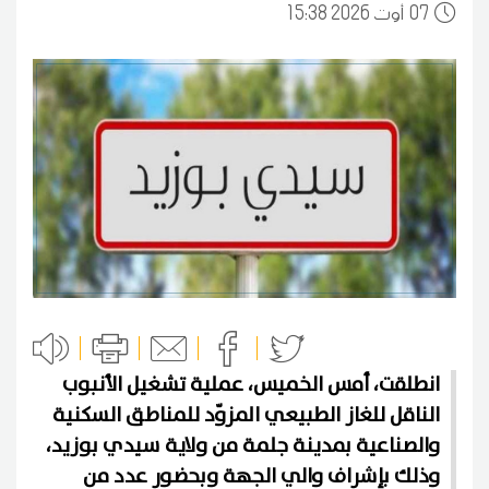
07
15:38 2026 أوت
انطلقت، أمس الخميس، عملية تشغيل الأنبوب
الناقل للغاز الطبيعي المزوّد للمناطق السكنية
والصناعية بمدينة جلمة من ولاية سيدي بوزيد،
وذلك بإشراف والي الجهة وبحضور عدد من