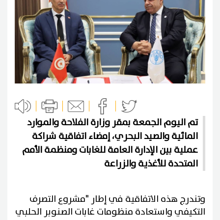
تم اليوم الجمعة بمقر وزارة الفلاحة والموارد
المائية والصيد البحري، إمضاء اتفاقية شراكة
عملية بين الإدارة العامة للغابات ومنظمة الأمم
المتحدة للأغذية والزراعة
وتندرج هذه الاتفاقية في إطار "مشروع التصرف
التكيفي واستعادة منظومات غابات الصنوبر الحلبي