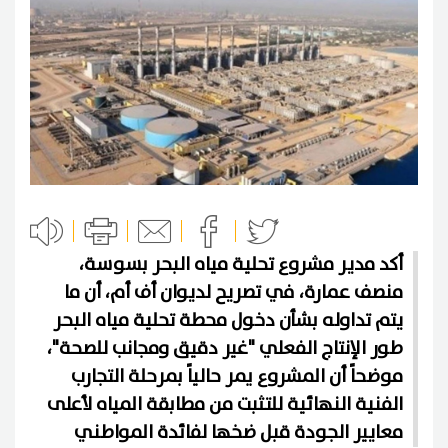
أكد مدير مشروع تحلية مياه البحر بسوسة،
منصف عمارة، في تصريح لديوان أف أم، أن ما
يتم تداوله بشأن دخول محطة تحلية مياه البحر
طور الإنتاج الفعلي "غير دقيق ومجانب للصحة"،
موضحاً أن المشروع يمر حالياً بمرحلة التجارب
الفنية النهائية للتثبت من مطابقة المياه لأعلى
معايير الجودة قبل ضخها لفائدة المواطني