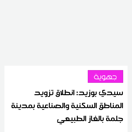
جهوية
سيدي بوزيد: انطلاق تزويد
المناطق السكنية والصناعية بمدينة
جلمة بالغاز الطبيعي