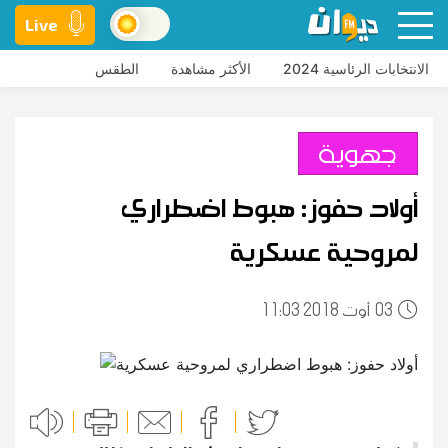
Live
الانتخابات الرئاسية 2024
الأكثر مشاهدة
الطقس
جهوية
أولاد حفوز: هبوط اضطراري
لمروحية عسكرية
03
11:03 2018 أوت