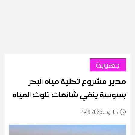
جهوية
مدير مشروع تحلية مياه البحر
بسوسة ينفي شائعات تلوث المياه
07
14:49 2026 أوت