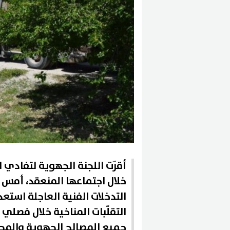
أقرّت اللجنة الجهوية لتفادي ا
خلال اجتماعها المنعقد، أمس 
التدخلات الفنية العاجلة استع
التقلّبات المناخية خلال فصلي
جميع المصالح الجهوية والمح