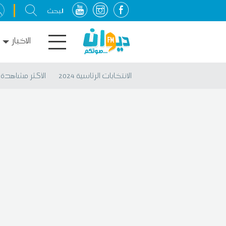
الاخبار
الانتخابات الرئاسية 2024
الأكثر مشاهدة