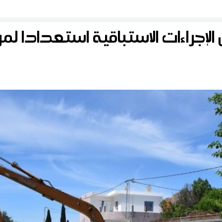
لأثرية
 الإجراءات الاستباقية استعدادا لم