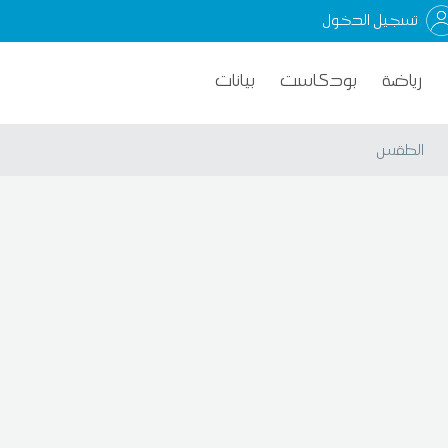
تسجيل الدخول
رياضة
بودكاست
بيانات
الطقس