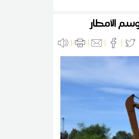
وسم الأمطار