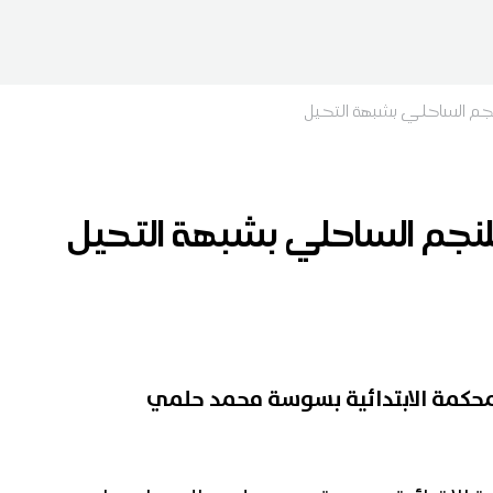
نجم الساحلي بشبهة التحيل
لنجم الساحلي بشبهة التحيل
محكمة الابتدائية بسوسة محمد حلمي