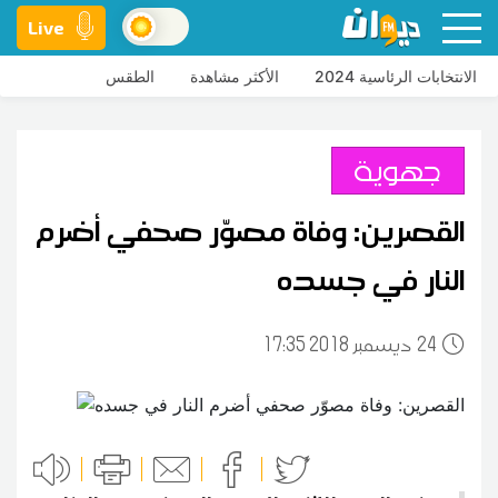
Live
الانتخابات الرئاسية 2024
الأكثر مشاهدة
الطقس
جهوية
القصرين: وفاة مصوّر صحفي أضرم
النار في جسده
24
17:35 2018 ديسمبر