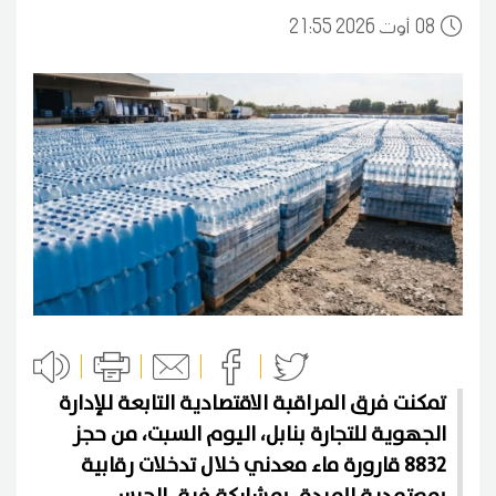
08
21:55 2026 أوت
تمكنت فرق المراقبة الاقتصادية التابعة للإدارة
الجهوية للتجارة بنابل، اليوم السبت، من حجز
8832 قارورة ماء معدني خلال تدخلات رقابية