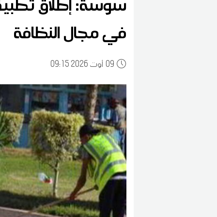
سوسة: إطلاق تطبيقة
في مجال النظافة
09
09:15 2026 أوت