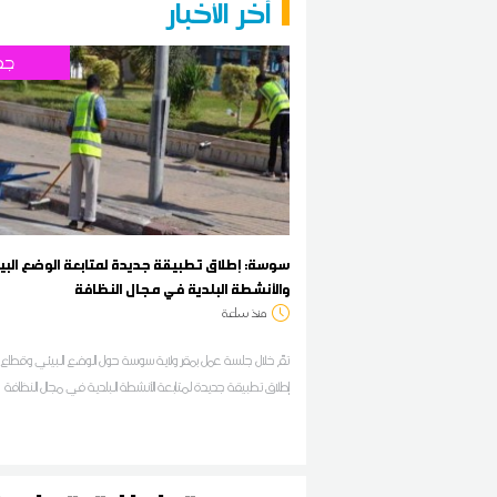
آخر الأخبار
جه
سوسة: إطلاق تطبيقة جديدة لمتابعة الوضع البي
والأنشطة البلدية في مجال النظافة
منذ ساعة
تمّ خلال جلسة عمل بمقر ولاية سوسة حول الوضع البيئي وقطاع ا
إطلاق تطبيقة جديدة لمتابعة الأنشطة البلدية في مجال النظافة