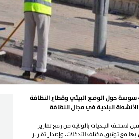
ة سوسة حول الوضع البيئي وقطاع النظافة
الأنشطة البلدية في مجال النظافة
ن لمختلف البلديات بالولاية من رفع تقارير
ها مع توثيق مختلف التدخلات، وإصدار تقارير