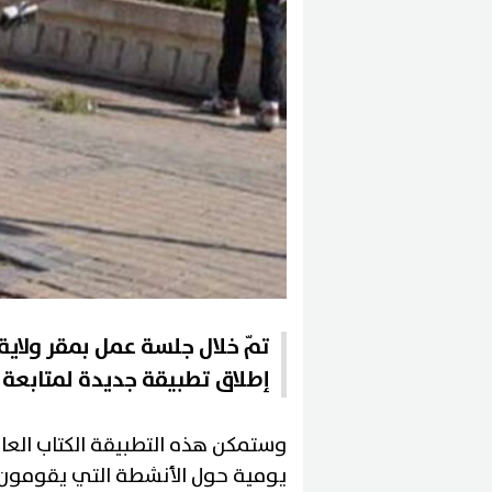
تمّ خلال جلسة عمل بمقر ولاي
إطلاق تطبيقة جديدة لمتابعة 
وستمكن هذه التطبيقة الكتاب العامي
يومية حول الأنشطة التي يقومون ب