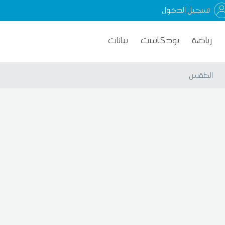
تسجيل الدخول
رياضة
بودكاست
بيانات
الطقس