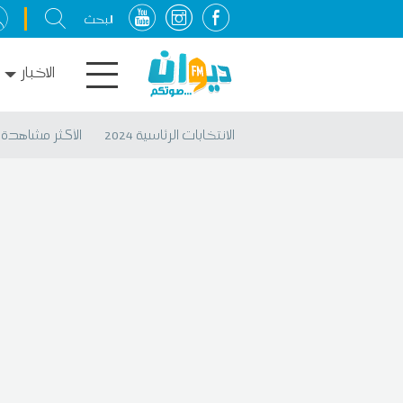
الاخبار
الانتخابات الرئاسية 2024
الأكثر مشاهدة