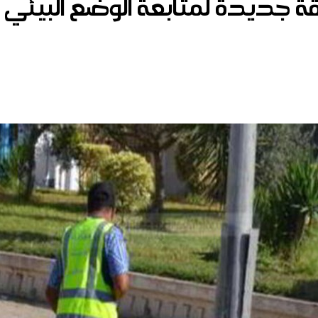
 جديدة لمتابعة الوضع البيئي وا