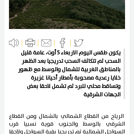
يكون طقس اليوم الاربعاء 5 أوت، عامة قليل
السحب ثم تتكاثف السحب تدريجيا بعد الظهر
بالمناطق الغربية للشمال والوسط مع ظهور
خلايا رعدية مصحوبة بأمطار أحيانا غزيرة
وتساقط محلي للبرد ثم تشمل لاحقا بعض
الجهات الشرقية
الرياح من القطاع الشمالي بالشمال ومن القطاع
الشرقي بالوسط والجنوب قوية نسبيا قرب
السواحل الشمالية ثم تدريجيا بقية السواحل ولاحقا