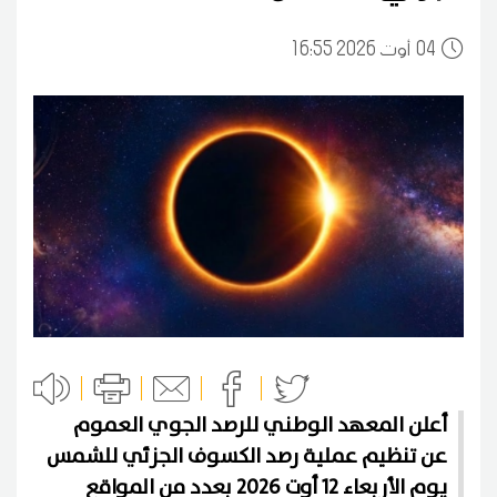
04
16:55 2026 أوت
أعلن المعهد الوطني للرصد الجوي العموم
عن تنظيم عملية رصد الكسوف الجزئي للشمس
يوم الأربعاء 12 أوت 2026 بعدد من المواقع