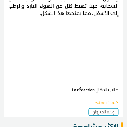
السحابة، حيث تهبط كتل من الهواء البارد والرطب
إلى الأسفل، مما يمنحها هذا الشكل.
كاتب المقال
La rédaction
كلمات مفتاح
ولاية القيروان
الاكثر مشاهدة