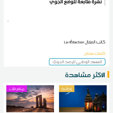
نشرة متابعة للوضع الجوي
.
كاتب المقال
La rédaction
كلمات مفتاح
المعهد الوطني للرصد الجوي
الاكثر مشاهدة
وطنية
متفرقات