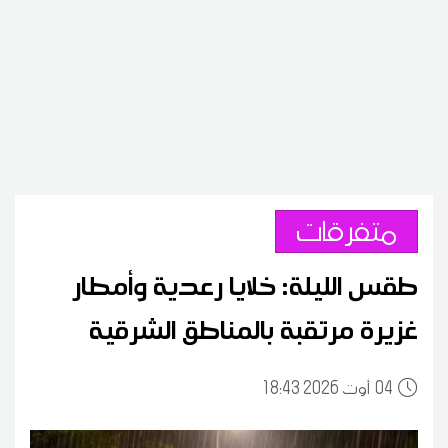
متفرقات
طقس الليلة: خلايا رعدية وأمطار
غزيرة مرتقبة بالمناطق الشرقية
04
18:43 2026 أوت