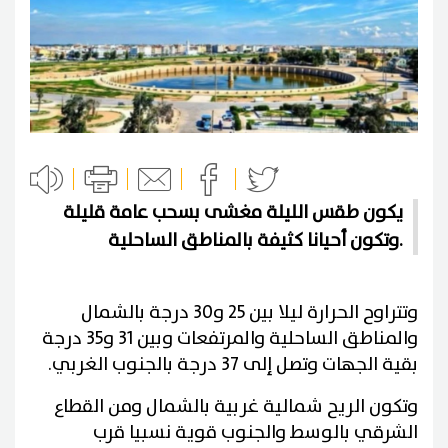
يكون طقس الليلة مغشى بسحب عامة قليلة
وتكون أحيانا كثيفة بالمناطق الساحلية.
وتتراوح الحرارة ليلا بين 25 و30 درجة بالشمال
والمناطق الساحلية والمرتفعات وبين 31 و35 درجة
بقية الجهات وتصل إلى 37 درجة بالجنوب الغربي.
وتكون الريح شمالية غربية بالشمال ومن القطاع
الشرقي بالوسط والجنوب قوية نسبيا قرب