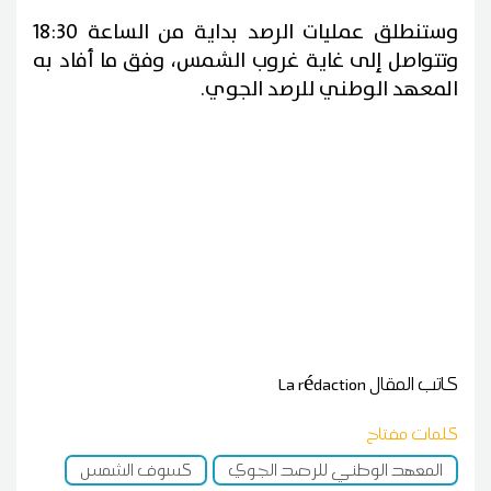
وستنطلق عمليات الرصد بداية من الساعة 18:30
وتتواصل إلى غاية غروب الشمس، وفق ما أفاد به
المعهد الوطني للرصد الجوي.
كاتب المقال
La rédaction
كلمات مفتاح
المعهد الوطني للرصد الجوي
كسوف الشمس