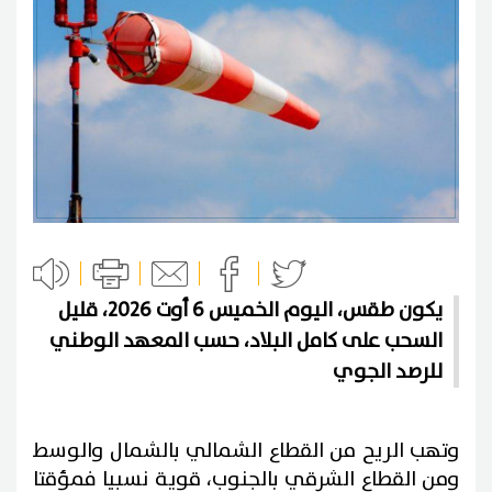
يكون طقس، اليوم الخميس 6 أوت 2026، قليل
السحب على كامل البلاد، حسب المعهد الوطني
للرصد الجوي
وتهب الريح من القطاع الشمالي بالشمال والوسط
ومن القطاع الشرقي بالجنوب، قوية نسبيا فمؤقتا