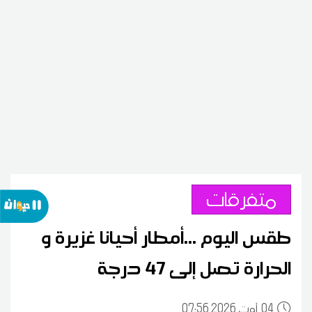
متفرقات
طقس اليوم ...أمطار أحيانا غزيرة و
الحرارة تصل إلى 47 درجة
04
07:56 2026 أوت