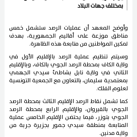
بمختلف جهات البلاد
وأوضح المعهد أن عمليات الرصد ستشمل خمس
مناطق موزعة على أقاليم الجمهورية، بهدف
تمكين المواطنين من متابعة هذه الظاهرة.
وسيتم تنظيم عملية الرصد بالإقليم الأول في
ولاية الكاف بمحطة الرصد الجوي بالكاف، وبالإقليم
الثاني في ولاية نابل بشاطئ سيدي الجهمي
بمعتمدية سليمان، بالتعاون مع الجمعية التونسية
لعلوم الفلك.
كما تشمل نقاط الرصد الإقليم الثالث بمحطة الرصد
الجوي بالقيروان، والإقليم الرابع بمحطة الرصد
الجوي بتوزر، فيما يحتضن الإقليم الخامس عملية
المتابعة بمنطقة سيدي جمور بجزيرة جربة من
ولاية مدنين.