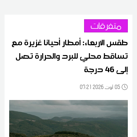
متفرقات
طقس الاربعاء: أمطار أحيانا غزيرة مع
تساقط محلي للبرد والحرارة تصل
إلى 46 درجة
05
07:21 2026 أوت