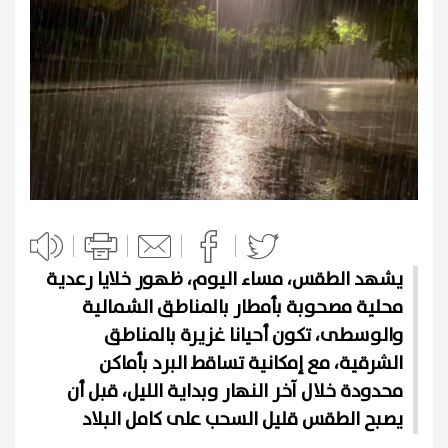
يشهد الطقس، مساء اليوم، ظهور خلايا رعدية
محلية مصحوبة بأمطار بالمناطق الشمالية
والوسطى، تكون أحيانا غزيرة بالمناطق
الشرقية، مع إمكانية تساقط البرد بأماكن
محدودة خلال آخر النهار وبداية الليل، قبل أن
يصبح الطقس قليل السحب على كامل البلاد