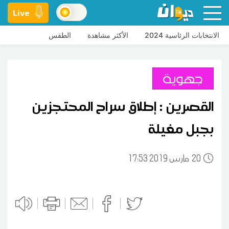
Live
الانتخابات الرئاسية 2024
الأكثر مشاهدة
الطقس
جهوية
القصرين : إطلاق سراح المحتجزين
بجبل مغيلة
20
17:53 2019 مارس